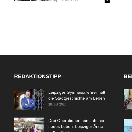
REDAKTIONSTIPP
BE
Leipziger Gymnasiallehrer hält
die Stadtgeschichte am Leben
28. Juli 2026
Drei Operationen, ein Jahr, ein
neues Leben: Leipziger Ärzte