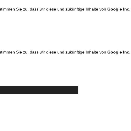
 stimmen Sie zu, dass wir diese und zukünftige Inhalte von
Google Inc.
 stimmen Sie zu, dass wir diese und zukünftige Inhalte von
Google Inc.