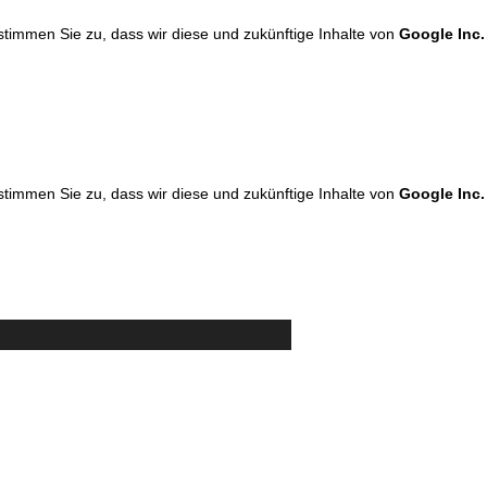
 stimmen Sie zu, dass wir diese und zukünftige Inhalte von
Google Inc.
 stimmen Sie zu, dass wir diese und zukünftige Inhalte von
Google Inc.