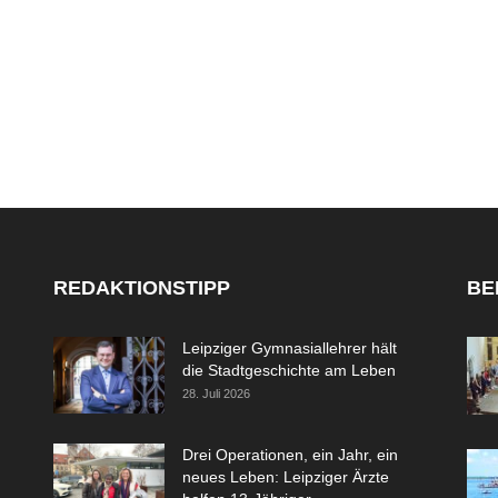
REDAKTIONSTIPP
BE
Leipziger Gymnasiallehrer hält
die Stadtgeschichte am Leben
28. Juli 2026
Drei Operationen, ein Jahr, ein
neues Leben: Leipziger Ärzte