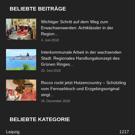
BELIEBTE BEITRÄGE
Wichtiger Schritt auf dem Weg zum
Erwachsenwerden: Achtklässler in der
Region...
4. Juni 2018
Interkommunale Arbeit in der wachsenden
Stadt: Regionales Handlungskonzept des
Grünen Ringes...
20. Juni 2018
Rocco rockt jetzt Hutzencountry – Schützling
vom Fernsehkoch und Erzgebirgsoriginal
singt...
26. Dezember 2018
BELIEBTE KATEGORIE
Leipzig
1217