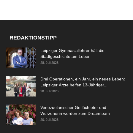
REDAKTIONSTIPP
Leipziger Gymnasiallehrer hält die
Stadtgeschichte am Leben
28. Juli 2026
Drei Operationen, ein Jahr, ein neues Leben:
Leipziger Ärzte helfen 13-Jähriger...
28. Juli 2026
Venezuelanischer Geflüchteter und
Wurzenerin werden zum Dreamteam
20. Juli 2026