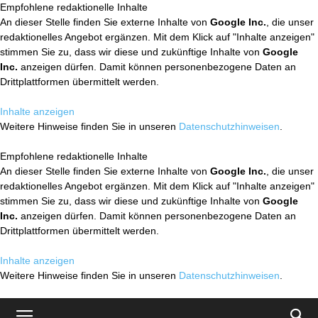
Empfohlene redaktionelle Inhalte
An dieser Stelle finden Sie externe Inhalte von
Google Inc.
, die unser
redaktionelles Angebot ergänzen. Mit dem Klick auf "Inhalte anzeigen"
stimmen Sie zu, dass wir diese und zukünftige Inhalte von
Google
Inc.
anzeigen dürfen. Damit können personenbezogene Daten an
Drittplattformen übermittelt werden.
Inhalte anzeigen
Weitere Hinweise finden Sie in unseren
Datenschutzhinweisen
.
Empfohlene redaktionelle Inhalte
An dieser Stelle finden Sie externe Inhalte von
Google Inc.
, die unser
redaktionelles Angebot ergänzen. Mit dem Klick auf "Inhalte anzeigen"
stimmen Sie zu, dass wir diese und zukünftige Inhalte von
Google
Inc.
anzeigen dürfen. Damit können personenbezogene Daten an
Drittplattformen übermittelt werden.
Inhalte anzeigen
Weitere Hinweise finden Sie in unseren
Datenschutzhinweisen
.