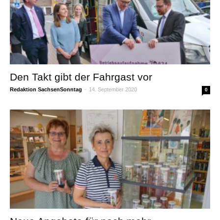
Den Takt gibt der Fahrgast vor
Redaktion SachsenSonntag
-
14. September 2020
0