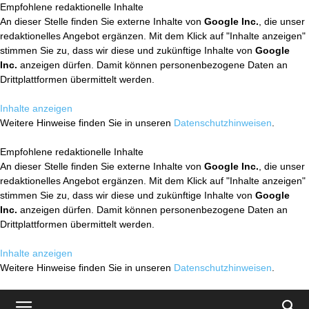
Empfohlene redaktionelle Inhalte
An dieser Stelle finden Sie externe Inhalte von
Google Inc.
, die unser
redaktionelles Angebot ergänzen. Mit dem Klick auf "Inhalte anzeigen"
stimmen Sie zu, dass wir diese und zukünftige Inhalte von
Google
Inc.
anzeigen dürfen. Damit können personenbezogene Daten an
Drittplattformen übermittelt werden.
Inhalte anzeigen
Weitere Hinweise finden Sie in unseren
Datenschutzhinweisen
.
Empfohlene redaktionelle Inhalte
An dieser Stelle finden Sie externe Inhalte von
Google Inc.
, die unser
redaktionelles Angebot ergänzen. Mit dem Klick auf "Inhalte anzeigen"
stimmen Sie zu, dass wir diese und zukünftige Inhalte von
Google
Inc.
anzeigen dürfen. Damit können personenbezogene Daten an
Drittplattformen übermittelt werden.
Inhalte anzeigen
Weitere Hinweise finden Sie in unseren
Datenschutzhinweisen
.