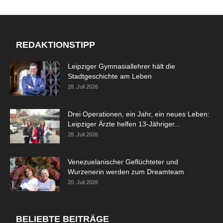
REDAKTIONSTIPP
Leipziger Gymnasiallehrer hält die
Stadtgeschichte am Leben
28. Juli 2026
Drei Operationen, ein Jahr, ein neues Leben:
Leipziger Ärzte helfen 13-Jähriger...
28. Juli 2026
Venezuelanischer Geflüchteter und
Wurzenerin werden zum Dreamteam
20. Juli 2026
BELIEBTE BEITRÄGE