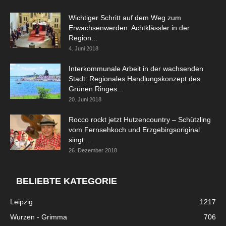
Wichtiger Schritt auf dem Weg zum
Erwachsenwerden: Achtklässler in der
Region...
4. Juni 2018
Interkommunale Arbeit in der wachsenden
Stadt: Regionales Handlungskonzept des
Grünen Ringes...
20. Juni 2018
Rocco rockt jetzt Hutzencountry – Schützling
vom Fernsehkoch und Erzgebirgsoriginal
singt...
26. Dezember 2018
BELIEBTE KATEGORIE
Leipzig
1217
Wurzen - Grimma
706