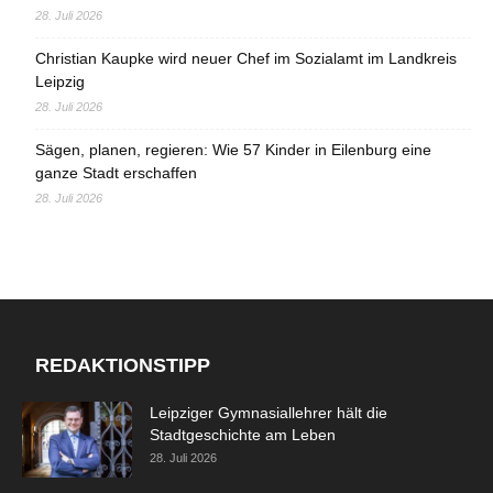
28. Juli 2026
Christian Kaupke wird neuer Chef im Sozialamt im Landkreis
Leipzig
28. Juli 2026
Sägen, planen, regieren: Wie 57 Kinder in Eilenburg eine
ganze Stadt erschaffen
28. Juli 2026
REDAKTIONSTIPP
Leipziger Gymnasiallehrer hält die
Stadtgeschichte am Leben
28. Juli 2026