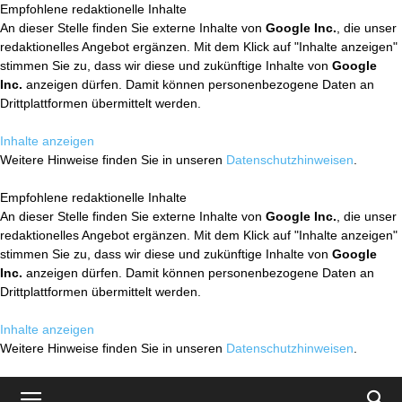
Empfohlene redaktionelle Inhalte
An dieser Stelle finden Sie externe Inhalte von
Google Inc.
, die unser
redaktionelles Angebot ergänzen. Mit dem Klick auf "Inhalte anzeigen"
stimmen Sie zu, dass wir diese und zukünftige Inhalte von
Google
Inc.
anzeigen dürfen. Damit können personenbezogene Daten an
Drittplattformen übermittelt werden.
Inhalte anzeigen
Weitere Hinweise finden Sie in unseren
Datenschutzhinweisen
.
Empfohlene redaktionelle Inhalte
An dieser Stelle finden Sie externe Inhalte von
Google Inc.
, die unser
redaktionelles Angebot ergänzen. Mit dem Klick auf "Inhalte anzeigen"
stimmen Sie zu, dass wir diese und zukünftige Inhalte von
Google
Inc.
anzeigen dürfen. Damit können personenbezogene Daten an
Drittplattformen übermittelt werden.
Inhalte anzeigen
Weitere Hinweise finden Sie in unseren
Datenschutzhinweisen
.