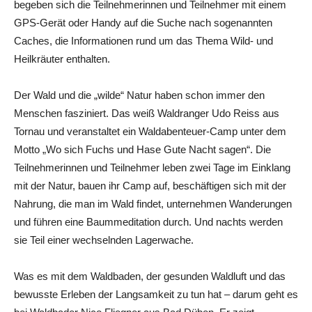
begeben sich die Teilnehmerinnen und Teilnehmer mit einem
GPS-Gerät oder Handy auf die Suche nach sogenannten
Caches, die Informationen rund um das Thema Wild- und
Heilkräuter enthalten.
Der Wald und die „wilde“ Natur haben schon immer den
Menschen fasziniert. Das weiß Waldranger Udo Reiss aus
Tornau und veranstaltet ein Waldabenteuer-Camp unter dem
Motto „Wo sich Fuchs und Hase Gute Nacht sagen“. Die
Teilnehmerinnen und Teilnehmer leben zwei Tage im Einklang
mit der Natur, bauen ihr Camp auf, beschäftigen sich mit der
Nahrung, die man im Wald findet, unternehmen Wanderungen
und führen eine Baummeditation durch. Und nachts werden
sie Teil einer wechselnden Lagerwache.
Was es mit dem Waldbaden, der gesunden Waldluft und das
bewusste Erleben der Langsamkeit zu tun hat – darum geht es