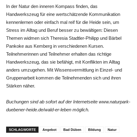
In der Natur den inneren Kompass finden, das
Handwerkszeug für eine wertschätzende Kommunikation
kennenlernen oder einfach mal reif für die Heide sein, um
Stress im Alltag und Beruf besser zu bewältigen: Diesen
Themen widmen sich Theresia Stadtler-Philipp und Bärbel
Pankoke aus Kemberg in verschiedenen Kursen.
Teilnehmerinnen und Teilnehmer erhalten das richtige
Handwerkszeug, das sie befähigt, mit Konflikten im Alltag
anders umzugehen. Mit Wissensvermittlung in Einzel- und
Gruppenarbeit kommen die Teilnehmenden sich und ihren
Stärken näher.
Buchungen sind ab sofort auf der Internetseite www.naturpark-
duebener-heide.de/wald-er-leben möglich.
SCHLAGWORTE
Angebot
Bad Düben
Bildung
Natur