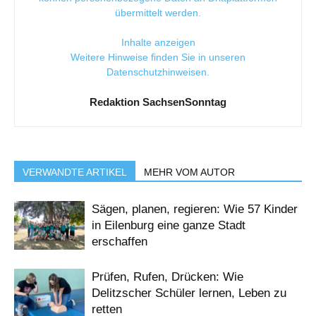
übermittelt werden.
Inhalte anzeigen
Weitere Hinweise finden Sie in unseren
Datenschutzhinweisen
.
Redaktion SachsenSonntag
VERWANDTE ARTIKEL
MEHR VOM AUTOR
Sägen, planen, regieren: Wie 57 Kinder
in Eilenburg eine ganze Stadt
erschaffen
Prüfen, Rufen, Drücken: Wie
Delitzscher Schüler lernen, Leben zu
retten