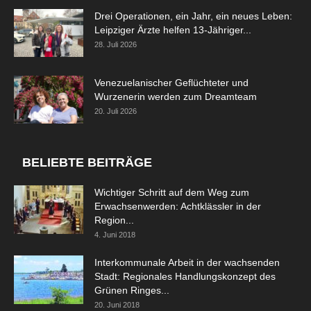
Drei Operationen, ein Jahr, ein neues Leben:
Leipziger Ärzte helfen 13-Jähriger...
28. Juli 2026
Venezuelanischer Geflüchteter und
Wurzenerin werden zum Dreamteam
20. Juli 2026
BELIEBTE BEITRÄGE
Wichtiger Schritt auf dem Weg zum
Erwachsenwerden: Achtklässler in der
Region...
4. Juni 2018
Interkommunale Arbeit in der wachsenden
Stadt: Regionales Handlungskonzept des
Grünen Ringes...
20. Juni 2018