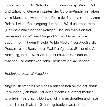
fühlen, riechen. Die Natur bietet auf einzigartige Weise Ruhe
und Erholung. Gerade in Zeiten der Corona-Pandemie haben
viele Menschen wieder mehr Zeit in der Natur verbracht, zum
Beispiel einen Spaziergang durch den Wald unternommen.
„Der Wald war einer der wenigen Orte, wo man sich frei
bewegen konnte“, weiß Angela Richter. Daher hat sie
zusammen mit dem Projekt „Wilde Medien“ der AwoSpi die
Podcastreihe „Raus in den Wald“ aufgebaut. „Es ist eine Art
Anleitung, in den Wald zu gehen und was man dort alles
machen und entdecken kann“, berichtet die 42-Jährige.
Erlebnisort zum Wohlfühlen
Angela Richter fühlt sich seit Kindesbeinen an mit der Natur
verbunden. „Ich habe viel Zeit auf dem Bauernhof meiner
Großeltern verbracht. Dort war ich immer draußen und habe
schnell einen Platz im Grünen gefunden, wo ich mich