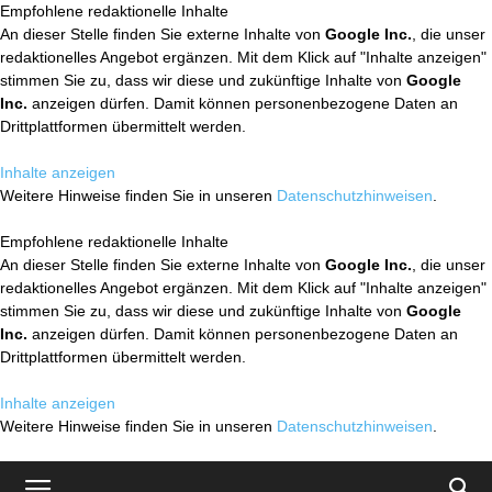
Empfohlene redaktionelle Inhalte
An dieser Stelle finden Sie externe Inhalte von
Google Inc.
, die unser
redaktionelles Angebot ergänzen. Mit dem Klick auf "Inhalte anzeigen"
stimmen Sie zu, dass wir diese und zukünftige Inhalte von
Google
Inc.
anzeigen dürfen. Damit können personenbezogene Daten an
Drittplattformen übermittelt werden.
Inhalte anzeigen
Weitere Hinweise finden Sie in unseren
Datenschutzhinweisen
.
Empfohlene redaktionelle Inhalte
An dieser Stelle finden Sie externe Inhalte von
Google Inc.
, die unser
redaktionelles Angebot ergänzen. Mit dem Klick auf "Inhalte anzeigen"
stimmen Sie zu, dass wir diese und zukünftige Inhalte von
Google
Inc.
anzeigen dürfen. Damit können personenbezogene Daten an
Drittplattformen übermittelt werden.
Inhalte anzeigen
Weitere Hinweise finden Sie in unseren
Datenschutzhinweisen
.