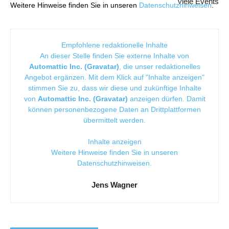
viele Events
Weitere Hinweise finden Sie in unseren
Datenschutzhinweisen
.
Empfohlene redaktionelle Inhalte
An dieser Stelle finden Sie externe Inhalte von
Automattic Inc. (Gravatar)
, die unser redaktionelles
Angebot ergänzen. Mit dem Klick auf "Inhalte anzeigen"
stimmen Sie zu, dass wir diese und zukünftige Inhalte
von
Automattic Inc. (Gravatar)
anzeigen dürfen. Damit
können personenbezogene Daten an Drittplattformen
übermittelt werden.
Inhalte anzeigen
Weitere Hinweise finden Sie in unseren
Datenschutzhinweisen
.
Jens Wagner