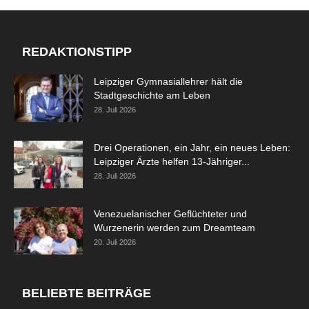
REDAKTIONSTIPP
Leipziger Gymnasiallehrer hält die
Stadtgeschichte am Leben
28. Juli 2026
Drei Operationen, ein Jahr, ein neues Leben:
Leipziger Ärzte helfen 13-Jähriger...
28. Juli 2026
Venezuelanischer Geflüchteter und
Wurzenerin werden zum Dreamteam
20. Juli 2026
BELIEBTE BEITRÄGE