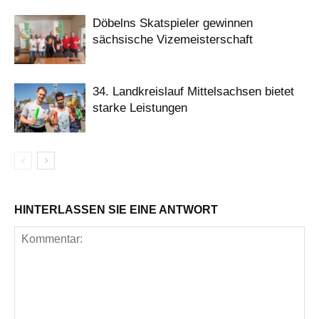
Döbelns Skatspieler gewinnen
sächsische Vizemeisterschaft
34. Landkreislauf Mittelsachsen bietet
starke Leistungen
HINTERLASSEN SIE EINE ANTWORT