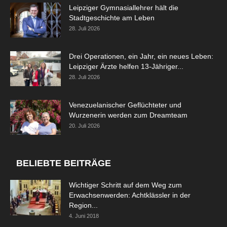
Leipziger Gymnasiallehrer hält die
Stadtgeschichte am Leben
28. Juli 2026
Drei Operationen, ein Jahr, ein neues Leben:
Leipziger Ärzte helfen 13-Jähriger...
28. Juli 2026
Venezuelanischer Geflüchteter und
Wurzenerin werden zum Dreamteam
20. Juli 2026
BELIEBTE BEITRÄGE
Wichtiger Schritt auf dem Weg zum
Erwachsenwerden: Achtklässler in der
Region...
4. Juni 2018