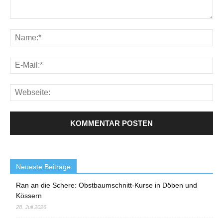
Neueste Beiträge
Ran an die Schere: Obstbaumschnitt-Kurse in Döben und
Kössern
28. Juli 2026