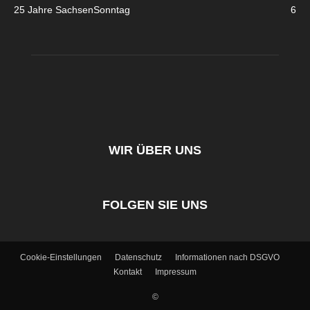
25 Jahre SachsenSonntag
6
WIR ÜBER UNS
FOLGEN SIE UNS
Cookie-Einstellungen
Datenschutz
Informationen nach DSGVO
Kontakt
Impressum
©