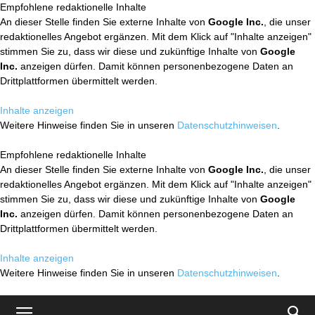
Empfohlene redaktionelle Inhalte
An dieser Stelle finden Sie externe Inhalte von
Google Inc.
, die unser
redaktionelles Angebot ergänzen. Mit dem Klick auf "Inhalte anzeigen"
stimmen Sie zu, dass wir diese und zukünftige Inhalte von
Google
Inc.
anzeigen dürfen. Damit können personenbezogene Daten an
Drittplattformen übermittelt werden.
Inhalte anzeigen
Weitere Hinweise finden Sie in unseren
Datenschutzhinweisen
.
Empfohlene redaktionelle Inhalte
An dieser Stelle finden Sie externe Inhalte von
Google Inc.
, die unser
redaktionelles Angebot ergänzen. Mit dem Klick auf "Inhalte anzeigen"
stimmen Sie zu, dass wir diese und zukünftige Inhalte von
Google
Inc.
anzeigen dürfen. Damit können personenbezogene Daten an
Drittplattformen übermittelt werden.
Inhalte anzeigen
Weitere Hinweise finden Sie in unseren
Datenschutzhinweisen
.