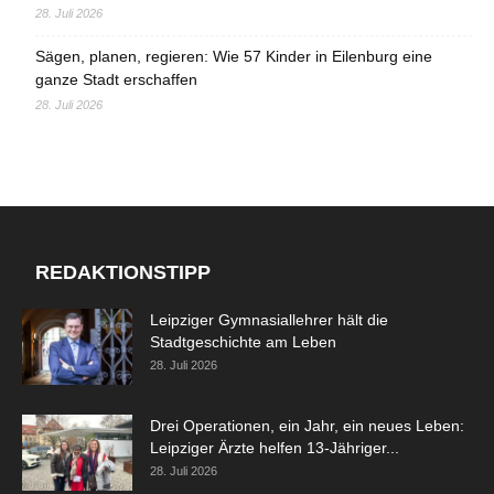
28. Juli 2026
Sägen, planen, regieren: Wie 57 Kinder in Eilenburg eine
ganze Stadt erschaffen
28. Juli 2026
REDAKTIONSTIPP
Leipziger Gymnasiallehrer hält die
Stadtgeschichte am Leben
28. Juli 2026
Drei Operationen, ein Jahr, ein neues Leben:
Leipziger Ärzte helfen 13-Jähriger...
28. Juli 2026