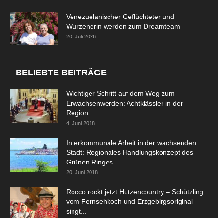
Venezuelanischer Geflüchteter und
Wurzenerin werden zum Dreamteam
20. Juli 2026
BELIEBTE BEITRÄGE
Wichtiger Schritt auf dem Weg zum
Erwachsenwerden: Achtklässler in der
Region...
4. Juni 2018
Interkommunale Arbeit in der wachsenden
Stadt: Regionales Handlungskonzept des
Grünen Ringes...
20. Juni 2018
Rocco rockt jetzt Hutzencountry – Schützling
vom Fernsehkoch und Erzgebirgsoriginal
singt...