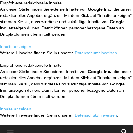
Empfohlene redaktionelle Inhalte
An dieser Stelle finden Sie externe Inhalte von
Google Inc.
, die unser
redaktionelles Angebot ergänzen. Mit dem Klick auf "Inhalte anzeigen"
stimmen Sie zu, dass wir diese und zukünftige Inhalte von
Google
Inc.
anzeigen dürfen. Damit können personenbezogene Daten an
Drittplattformen übermittelt werden.
Inhalte anzeigen
Weitere Hinweise finden Sie in unseren
Datenschutzhinweisen
.
Empfohlene redaktionelle Inhalte
An dieser Stelle finden Sie externe Inhalte von
Google Inc.
, die unser
redaktionelles Angebot ergänzen. Mit dem Klick auf "Inhalte anzeigen"
stimmen Sie zu, dass wir diese und zukünftige Inhalte von
Google
Inc.
anzeigen dürfen. Damit können personenbezogene Daten an
Drittplattformen übermittelt werden.
Inhalte anzeigen
Weitere Hinweise finden Sie in unseren
Datenschutzhinweisen
.