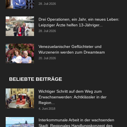
28. Juli 2026
Drei Operationen, ein Jahr, ein neues Leben:
Leipziger Ärzte helfen 13-Jähriger...
28. Juli 2026
Venezuelanischer Geflüchteter und
Wurzenerin werden zum Dreamteam
20. Juli 2026
BELIEBTE BEITRÄGE
Wichtiger Schritt auf dem Weg zum
Erwachsenwerden: Achtklässler in der
Region...
4. Juni 2018
Interkommunale Arbeit in der wachsenden
Stadt: Regionales Handlungskonzept des