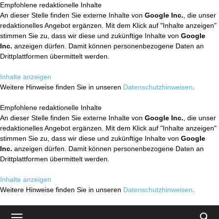
Empfohlene redaktionelle Inhalte
An dieser Stelle finden Sie externe Inhalte von
Google Inc.
, die unser
redaktionelles Angebot ergänzen. Mit dem Klick auf "Inhalte anzeigen"
stimmen Sie zu, dass wir diese und zukünftige Inhalte von
Google
Inc.
anzeigen dürfen. Damit können personenbezogene Daten an
Drittplattformen übermittelt werden.
Inhalte anzeigen
Weitere Hinweise finden Sie in unseren
Datenschutzhinweisen
.
Empfohlene redaktionelle Inhalte
An dieser Stelle finden Sie externe Inhalte von
Google Inc.
, die unser
redaktionelles Angebot ergänzen. Mit dem Klick auf "Inhalte anzeigen"
stimmen Sie zu, dass wir diese und zukünftige Inhalte von
Google
Inc.
anzeigen dürfen. Damit können personenbezogene Daten an
Drittplattformen übermittelt werden.
Inhalte anzeigen
Weitere Hinweise finden Sie in unseren
Datenschutzhinweisen
.