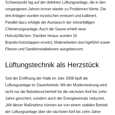
Schwerpunkt lag auf der defekten Lüftungsanlage, die in den
vergangenen Jahren immer wieder zu Problemen führte. Die
drei Anlagen wurden inzwischen erneuert und kalibriert.
Parallel dazu erfolgte der Austausch der störanfälligen
Chlorierungsanlage. Auch die Sauna erhielt neue
Holzsitzflächen. Darüber hinaus wurden 16
Brandschutzklappen ersetzt, Malerarbeiten durchgeführt sowie
Fliesen und Sanitärinstallationen ausgebessert.
Lüftungstechnik als Herzstück
Seit der Eröffnung der Halle im Jahr 2008 läuft die
Lüftungsanlage im Dauerbetrieb. Mit der Modernisierung wird
nicht nur die Betriebssicherheit für die nächsten fünf bis zehn
Jahre gesichert, sondern auch der Energieeinsatz reduziert.
„Mit dieser Maßnahme können wir von einem stabilen Betrieb
der Lüftungsanlage über die nächsten fünf bis zehn Jahre