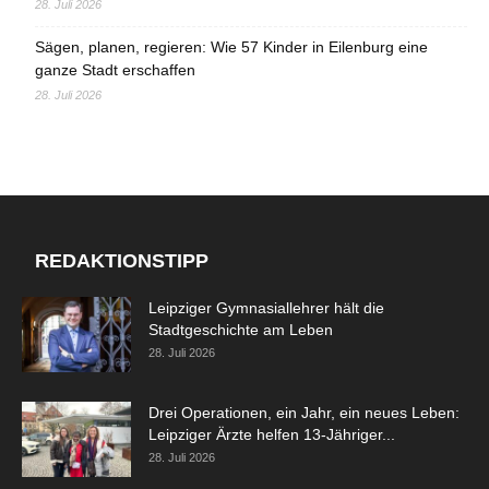
28. Juli 2026
Sägen, planen, regieren: Wie 57 Kinder in Eilenburg eine
ganze Stadt erschaffen
28. Juli 2026
REDAKTIONSTIPP
Leipziger Gymnasiallehrer hält die
Stadtgeschichte am Leben
28. Juli 2026
Drei Operationen, ein Jahr, ein neues Leben:
Leipziger Ärzte helfen 13-Jähriger...
28. Juli 2026