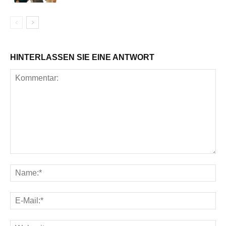
HINTERLASSEN SIE EINE ANTWORT