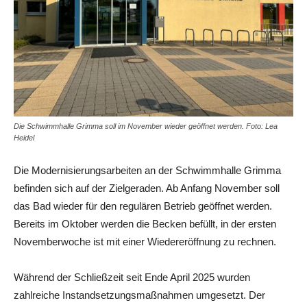
Die Schwimmhalle Grimma soll im November wieder geöffnet werden. Foto: Lea
Heidel
Die Modernisierungsarbeiten an der Schwimmhalle Grimma
befinden sich auf der Zielgeraden. Ab Anfang November soll
das Bad wieder für den regulären Betrieb geöffnet werden.
Bereits im Oktober werden die Becken befüllt, in der ersten
Novemberwoche ist mit einer Wiedereröffnung zu rechnen.
Während der Schließzeit seit Ende April 2025 wurden
zahlreiche Instandsetzungsmaßnahmen umgesetzt. Der