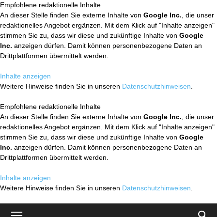
Empfohlene redaktionelle Inhalte
An dieser Stelle finden Sie externe Inhalte von
Google Inc.
, die unser
redaktionelles Angebot ergänzen. Mit dem Klick auf "Inhalte anzeigen"
stimmen Sie zu, dass wir diese und zukünftige Inhalte von
Google
Inc.
anzeigen dürfen. Damit können personenbezogene Daten an
Drittplattformen übermittelt werden.
Inhalte anzeigen
Weitere Hinweise finden Sie in unseren
Datenschutzhinweisen
.
Empfohlene redaktionelle Inhalte
An dieser Stelle finden Sie externe Inhalte von
Google Inc.
, die unser
redaktionelles Angebot ergänzen. Mit dem Klick auf "Inhalte anzeigen"
stimmen Sie zu, dass wir diese und zukünftige Inhalte von
Google
Inc.
anzeigen dürfen. Damit können personenbezogene Daten an
Drittplattformen übermittelt werden.
Inhalte anzeigen
Weitere Hinweise finden Sie in unseren
Datenschutzhinweisen
.