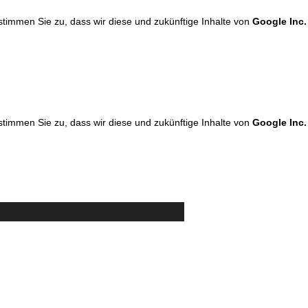
 stimmen Sie zu, dass wir diese und zukünftige Inhalte von
Google Inc.
 stimmen Sie zu, dass wir diese und zukünftige Inhalte von
Google Inc.