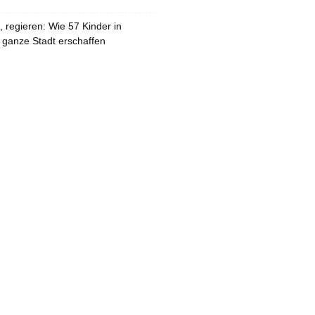
 regieren: Wie 57 Kinder in
 ganze Stadt erschaffen