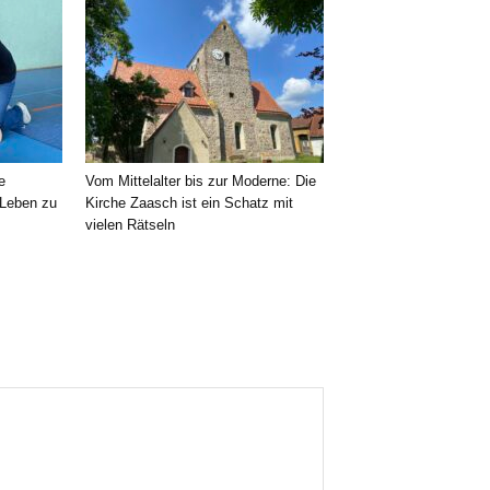
e
Vom Mittelalter bis zur Moderne: Die
 Leben zu
Kirche Zaasch ist ein Schatz mit
vielen Rätseln