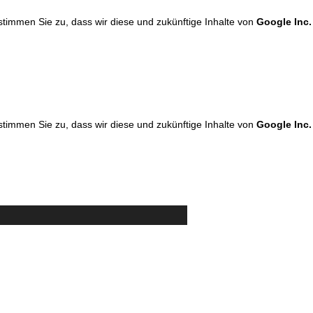
 stimmen Sie zu, dass wir diese und zukünftige Inhalte von
Google Inc.
 stimmen Sie zu, dass wir diese und zukünftige Inhalte von
Google Inc.