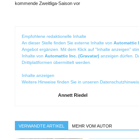
kommende Zweitliga-Saison vor
Empfohlene redaktionelle Inhalte
An dieser Stelle finden Sie externe Inhalte von
Automattic I
Angebot ergänzen. Mit dem Klick auf "Inhalte anzeigen" sti
Inhalte von
Automattic Inc. (Gravatar)
anzeigen dürfen. 
Drittplattformen übermittelt werden.
Inhalte anzeigen
Weitere Hinweise finden Sie in unseren
Datenschutzhinwei
Annett Riedel
VERWANDTE ARTIKEL
MEHR VOM AUTOR