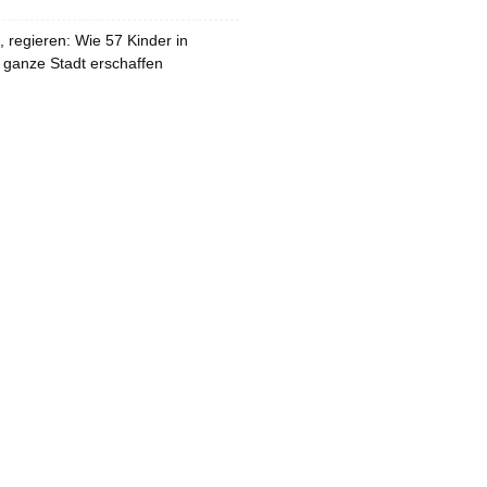
 regieren: Wie 57 Kinder in
 ganze Stadt erschaffen