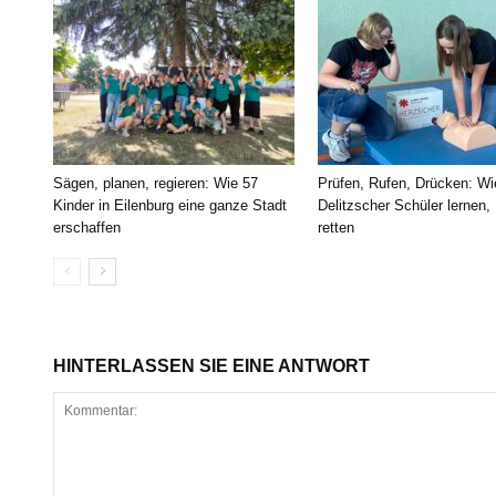
Sägen, planen, regieren: Wie 57
Prüfen, Rufen, Drücken: Wi
Kinder in Eilenburg eine ganze Stadt
Delitzscher Schüler lernen,
erschaffen
retten
HINTERLASSEN SIE EINE ANTWORT