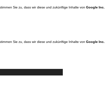
 stimmen Sie zu, dass wir diese und zukünftige Inhalte von
Google Inc.
 stimmen Sie zu, dass wir diese und zukünftige Inhalte von
Google Inc.