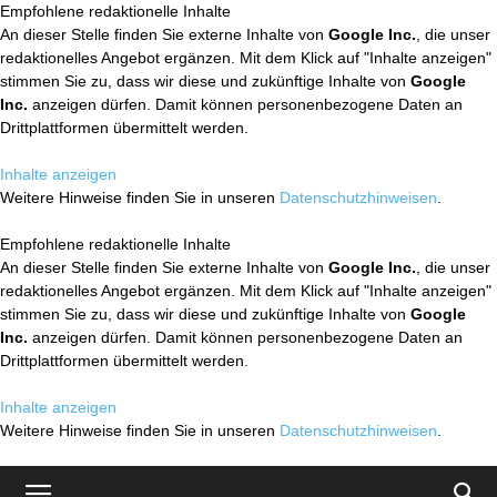
Empfohlene redaktionelle Inhalte
An dieser Stelle finden Sie externe Inhalte von
Google Inc.
, die unser
redaktionelles Angebot ergänzen. Mit dem Klick auf "Inhalte anzeigen"
stimmen Sie zu, dass wir diese und zukünftige Inhalte von
Google
Inc.
anzeigen dürfen. Damit können personenbezogene Daten an
Drittplattformen übermittelt werden.
Inhalte anzeigen
Weitere Hinweise finden Sie in unseren
Datenschutzhinweisen
.
Empfohlene redaktionelle Inhalte
An dieser Stelle finden Sie externe Inhalte von
Google Inc.
, die unser
redaktionelles Angebot ergänzen. Mit dem Klick auf "Inhalte anzeigen"
stimmen Sie zu, dass wir diese und zukünftige Inhalte von
Google
Inc.
anzeigen dürfen. Damit können personenbezogene Daten an
Drittplattformen übermittelt werden.
Inhalte anzeigen
Weitere Hinweise finden Sie in unseren
Datenschutzhinweisen
.