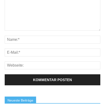
Neueste Beiträge