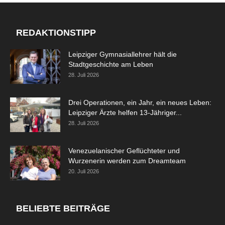
REDAKTIONSTIPP
Leipziger Gymnasiallehrer hält die
Stadtgeschichte am Leben
28. Juli 2026
Drei Operationen, ein Jahr, ein neues Leben:
Leipziger Ärzte helfen 13-Jähriger...
28. Juli 2026
Venezuelanischer Geflüchteter und
Wurzenerin werden zum Dreamteam
20. Juli 2026
BELIEBTE BEITRÄGE