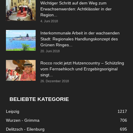
Wichtiger Schritt auf dem Weg zum
Erwachsenwerden: Achtklässler in der
Region...
4. Juni 2018
Interkommunale Arbeit in der wachsenden
Stadt: Regionales Handlungskonzept des
Grünen Ringes...
20. Juni 2018
Rocco rockt jetzt Hutzencountry – Schützling
vom Fernsehkoch und Erzgebirgsoriginal
singt...
26. Dezember 2018
BELIEBTE KATEGORIE
Leipzig
1217
Wurzen - Grimma
706
Delitzsch - Eilenburg
695