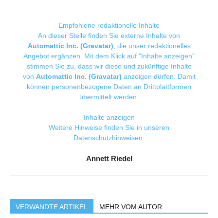
Empfohlene redaktionelle Inhalte
An dieser Stelle finden Sie externe Inhalte von
Automattic Inc. (Gravatar)
, die unser redaktionelles
Angebot ergänzen. Mit dem Klick auf "Inhalte anzeigen"
stimmen Sie zu, dass wir diese und zukünftige Inhalte
von
Automattic Inc. (Gravatar)
anzeigen dürfen. Damit
können personenbezogene Daten an Drittplattformen
übermittelt werden.
Inhalte anzeigen
Weitere Hinweise finden Sie in unseren
Datenschutzhinweisen
.
Annett Riedel
VERWANDTE ARTIKEL
MEHR VOM AUTOR