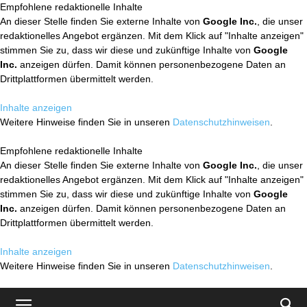
Empfohlene redaktionelle Inhalte
An dieser Stelle finden Sie externe Inhalte von
Google Inc.
, die unser
redaktionelles Angebot ergänzen. Mit dem Klick auf "Inhalte anzeigen"
stimmen Sie zu, dass wir diese und zukünftige Inhalte von
Google
Inc.
anzeigen dürfen. Damit können personenbezogene Daten an
Drittplattformen übermittelt werden.
Inhalte anzeigen
Weitere Hinweise finden Sie in unseren
Datenschutzhinweisen
.
Empfohlene redaktionelle Inhalte
An dieser Stelle finden Sie externe Inhalte von
Google Inc.
, die unser
redaktionelles Angebot ergänzen. Mit dem Klick auf "Inhalte anzeigen"
stimmen Sie zu, dass wir diese und zukünftige Inhalte von
Google
Inc.
anzeigen dürfen. Damit können personenbezogene Daten an
Drittplattformen übermittelt werden.
Inhalte anzeigen
Weitere Hinweise finden Sie in unseren
Datenschutzhinweisen
.