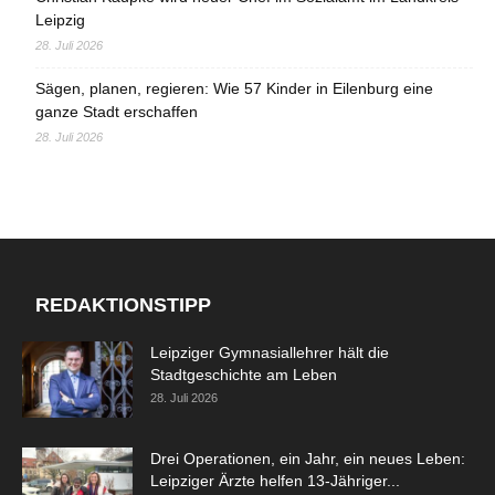
Leipzig
28. Juli 2026
Sägen, planen, regieren: Wie 57 Kinder in Eilenburg eine
ganze Stadt erschaffen
28. Juli 2026
REDAKTIONSTIPP
Leipziger Gymnasiallehrer hält die
Stadtgeschichte am Leben
28. Juli 2026
Drei Operationen, ein Jahr, ein neues Leben:
Leipziger Ärzte helfen 13-Jähriger...