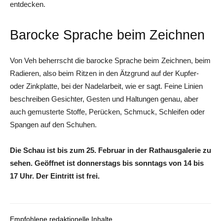
entdecken.
Barocke Sprache beim Zeichnen
Von Veh beherrscht die barocke Sprache beim Zeichnen, beim
Radieren, also beim Ritzen in den Ätzgrund auf der Kupfer-
oder Zinkplatte, bei der Nadelarbeit, wie er sagt. Feine Linien
beschreiben Gesichter, Gesten und Haltungen genau, aber
auch gemusterte Stoffe, Perücken, Schmuck, Schleifen oder
Spangen auf den Schuhen.
Die Schau ist bis zum 25. Februar in der Rathausgalerie zu
sehen. Geöffnet ist donnerstags bis sonntags von 14 bis
17 Uhr. Der Eintritt ist frei.
Empfohlene redaktionelle Inhalte