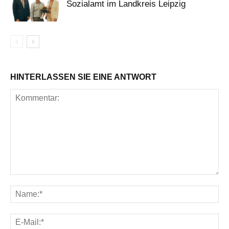
Sozialamt im Landkreis Leipzig
HINTERLASSEN SIE EINE ANTWORT