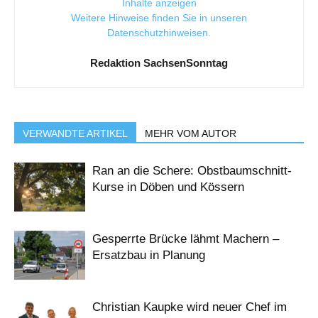
Inhalte anzeigen
Weitere Hinweise finden Sie in unseren
Datenschutzhinweisen
.
Redaktion SachsenSonntag
VERWANDTE ARTIKEL
MEHR VOM AUTOR
Ran an die Schere: Obstbaumschnitt-
Kurse in Döben und Kössern
Gesperrte Brücke lähmt Machern –
Ersatzbau in Planung
Christian Kaupke wird neuer Chef im