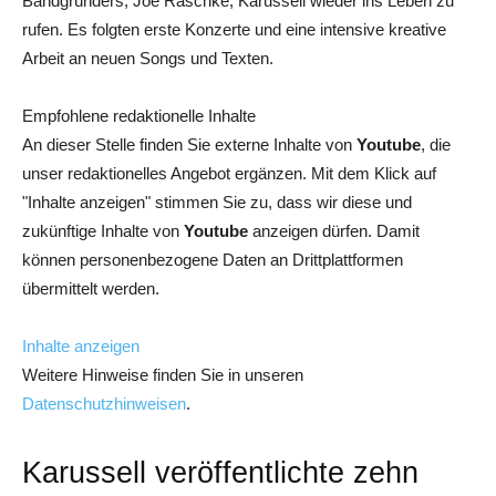
Bandgründers, Joe Raschke, Karussell wieder ins Leben zu
rufen. Es folgten erste Konzerte und eine intensive kreative
Arbeit an neuen Songs und Texten.
Empfohlene redaktionelle Inhalte
An dieser Stelle finden Sie externe Inhalte von
Youtube
, die
unser redaktionelles Angebot ergänzen. Mit dem Klick auf
"Inhalte anzeigen" stimmen Sie zu, dass wir diese und
zukünftige Inhalte von
Youtube
anzeigen dürfen. Damit
können personenbezogene Daten an Drittplattformen
übermittelt werden.
Inhalte anzeigen
Weitere Hinweise finden Sie in unseren
Datenschutzhinweisen
.
Karussell veröffentlichte zehn