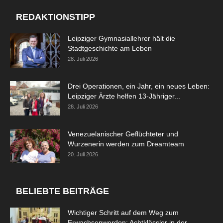
REDAKTIONSTIPP
Leipziger Gymnasiallehrer hält die
Stadtgeschichte am Leben
28. Juli 2026
Drei Operationen, ein Jahr, ein neues Leben:
Leipziger Ärzte helfen 13-Jähriger...
28. Juli 2026
Venezuelanischer Geflüchteter und
Wurzenerin werden zum Dreamteam
20. Juli 2026
BELIEBTE BEITRÄGE
Wichtiger Schritt auf dem Weg zum
Erwachsenwerden: Achtklässler in der