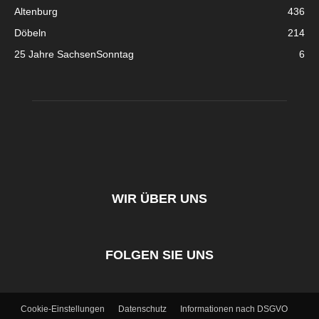
Altenburg
436
Döbeln
214
25 Jahre SachsenSonntag
6
WIR ÜBER UNS
FOLGEN SIE UNS
Cookie-Einstellungen
Datenschutz
Informationen nach DSGVO