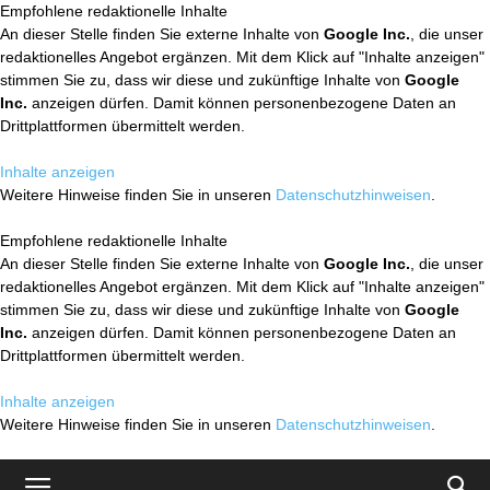
Empfohlene redaktionelle Inhalte
An dieser Stelle finden Sie externe Inhalte von
Google Inc.
, die unser
redaktionelles Angebot ergänzen. Mit dem Klick auf "Inhalte anzeigen"
stimmen Sie zu, dass wir diese und zukünftige Inhalte von
Google
Inc.
anzeigen dürfen. Damit können personenbezogene Daten an
Drittplattformen übermittelt werden.
Inhalte anzeigen
Weitere Hinweise finden Sie in unseren
Datenschutzhinweisen
.
Empfohlene redaktionelle Inhalte
An dieser Stelle finden Sie externe Inhalte von
Google Inc.
, die unser
redaktionelles Angebot ergänzen. Mit dem Klick auf "Inhalte anzeigen"
stimmen Sie zu, dass wir diese und zukünftige Inhalte von
Google
Inc.
anzeigen dürfen. Damit können personenbezogene Daten an
Drittplattformen übermittelt werden.
Inhalte anzeigen
Weitere Hinweise finden Sie in unseren
Datenschutzhinweisen
.