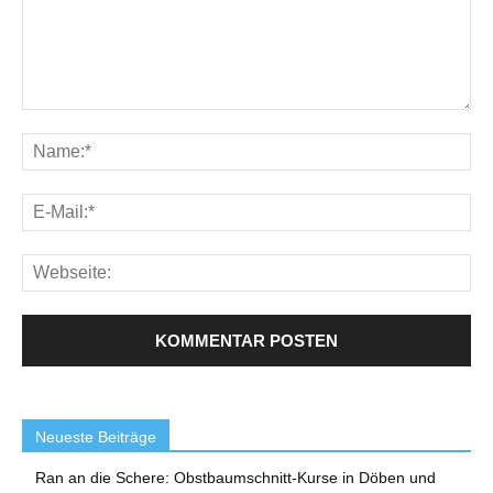
Neueste Beiträge
Ran an die Schere: Obstbaumschnitt-Kurse in Döben und