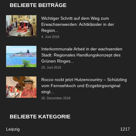
BELIEBTE BEITRÄGE
Wichtiger Schritt auf dem Weg zum
Erwachsenwerden: Achtklässler in der
Region...
4. Juni 2018
Interkommunale Arbeit in der wachsenden
Stadt: Regionales Handlungskonzept des
Grünen Ringes...
20. Juni 2018
Rocco rockt jetzt Hutzencountry – Schützling
vom Fernsehkoch und Erzgebirgsoriginal
singt...
26. Dezember 2018
BELIEBTE KATEGORIE
Leipzig
1217