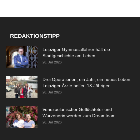
REDAKTIONSTIPP
Leipziger Gymnasiallehrer hält die
Stadtgeschichte am Leben
28. Juli 2026
Drei Operationen, ein Jahr, ein neues Leben:
Leipziger Ärzte helfen 13-Jähriger...
28. Juli 2026
Venezuelanischer Geflüchteter und
Wurzenerin werden zum Dreamteam
20. Juli 2026