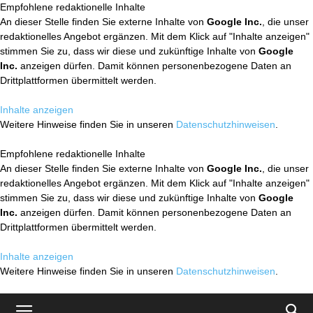
Empfohlene redaktionelle Inhalte
An dieser Stelle finden Sie externe Inhalte von
Google Inc.
, die unser
redaktionelles Angebot ergänzen. Mit dem Klick auf "Inhalte anzeigen"
stimmen Sie zu, dass wir diese und zukünftige Inhalte von
Google
Inc.
anzeigen dürfen. Damit können personenbezogene Daten an
Drittplattformen übermittelt werden.
Inhalte anzeigen
Weitere Hinweise finden Sie in unseren
Datenschutzhinweisen
.
Empfohlene redaktionelle Inhalte
An dieser Stelle finden Sie externe Inhalte von
Google Inc.
, die unser
redaktionelles Angebot ergänzen. Mit dem Klick auf "Inhalte anzeigen"
stimmen Sie zu, dass wir diese und zukünftige Inhalte von
Google
Inc.
anzeigen dürfen. Damit können personenbezogene Daten an
Drittplattformen übermittelt werden.
Inhalte anzeigen
Weitere Hinweise finden Sie in unseren
Datenschutzhinweisen
.