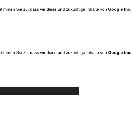
 stimmen Sie zu, dass wir diese und zukünftige Inhalte von
Google Inc.
 stimmen Sie zu, dass wir diese und zukünftige Inhalte von
Google Inc.