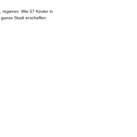
 regieren: Wie 57 Kinder in
 ganze Stadt erschaffen