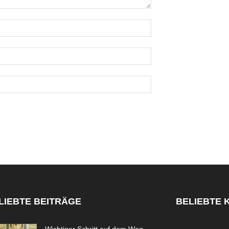
LIEBTE BEITRÄGE
BELIEBTE 