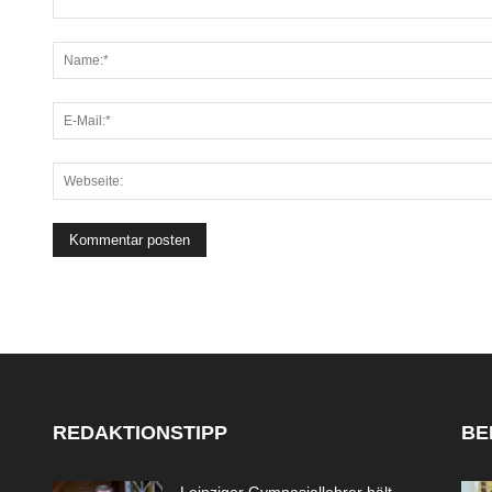
REDAKTIONSTIPP
BE