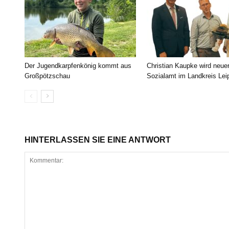
Der Jugendkarpfenkönig kommt aus
Christian Kaupke wird neue
Großpötzschau
Sozialamt im Landkreis Lei
HINTERLASSEN SIE EINE ANTWORT