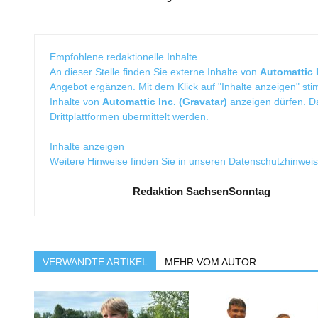
Empfohlene redaktionelle Inhalte
An dieser Stelle finden Sie externe Inhalte von
Automattic I
Angebot ergänzen. Mit dem Klick auf "Inhalte anzeigen" sti
Inhalte von
Automattic Inc. (Gravatar)
anzeigen dürfen. 
Drittplattformen übermittelt werden.
Inhalte anzeigen
Weitere Hinweise finden Sie in unseren
Datenschutzhinwei
Redaktion SachsenSonntag
VERWANDTE ARTIKEL
MEHR VOM AUTOR