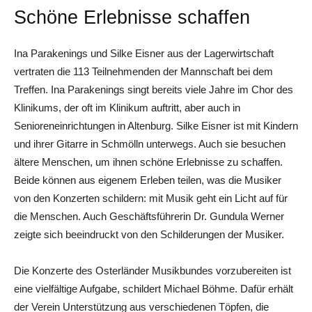
Schöne Erlebnisse schaffen
Ina Parakenings und Silke Eisner aus der Lagerwirtschaft
vertraten die 113 Teilnehmenden der Mannschaft bei dem
Treffen. Ina Parakenings singt bereits viele Jahre im Chor des
Klinikums, der oft im Klinikum auftritt, aber auch in
Senioreneinrichtungen in Altenburg. Silke Eisner ist mit Kindern
und ihrer Gitarre in Schmölln unterwegs. Auch sie besuchen
ältere Menschen, um ihnen schöne Erlebnisse zu schaffen.
Beide können aus eigenem Erleben teilen, was die Musiker
von den Konzerten schildern: mit Musik geht ein Licht auf für
die Menschen. Auch Geschäftsführerin Dr. Gundula Werner
zeigte sich beeindruckt von den Schilderungen der Musiker.
Die Konzerte des Osterländer Musikbundes vorzubereiten ist
eine vielfältige Aufgabe, schildert Michael Böhme. Dafür erhält
der Verein Unterstützung aus verschiedenen Töpfen, die