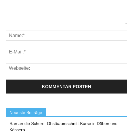
Neueste Beiträge
Ran an die Schere: Obstbaumschnitt-Kurse in Döben und
Kössern