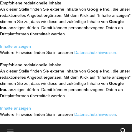
Empfohlene redaktionelle Inhalte
An dieser Stelle finden Sie externe Inhalte von
Google Inc.
, die unser
redaktionelles Angebot ergänzen. Mit dem Klick auf "Inhalte anzeigen"
stimmen Sie zu, dass wir diese und zukünftige Inhalte von
Google
Inc.
anzeigen dürfen. Damit können personenbezogene Daten an
Drittplattformen übermittelt werden.
Inhalte anzeigen
Weitere Hinweise finden Sie in unseren
Datenschutzhinweisen
.
Empfohlene redaktionelle Inhalte
An dieser Stelle finden Sie externe Inhalte von
Google Inc.
, die unser
redaktionelles Angebot ergänzen. Mit dem Klick auf "Inhalte anzeigen"
stimmen Sie zu, dass wir diese und zukünftige Inhalte von
Google
Inc.
anzeigen dürfen. Damit können personenbezogene Daten an
Drittplattformen übermittelt werden.
Inhalte anzeigen
Weitere Hinweise finden Sie in unseren
Datenschutzhinweisen
.