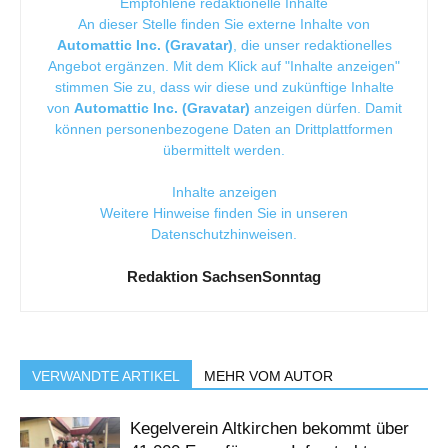
Empfohlene redaktionelle Inhalte
An dieser Stelle finden Sie externe Inhalte von
Automattic Inc. (Gravatar)
, die unser redaktionelles
Angebot ergänzen. Mit dem Klick auf "Inhalte anzeigen"
stimmen Sie zu, dass wir diese und zukünftige Inhalte
von
Automattic Inc. (Gravatar)
anzeigen dürfen. Damit
können personenbezogene Daten an Drittplattformen
übermittelt werden.
Inhalte anzeigen
Weitere Hinweise finden Sie in unseren
Datenschutzhinweisen
.
Redaktion SachsenSonntag
VERWANDTE ARTIKEL
MEHR VOM AUTOR
Kegelverein Altkirchen bekommt über