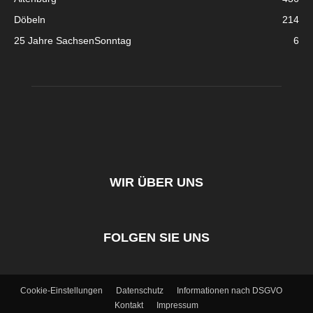
Döbeln
214
25 Jahre SachsenSonntag
6
WIR ÜBER UNS
FOLGEN SIE UNS
Cookie-Einstellungen
Datenschutz
Informationen nach DSGVO
Kontakt
Impressum