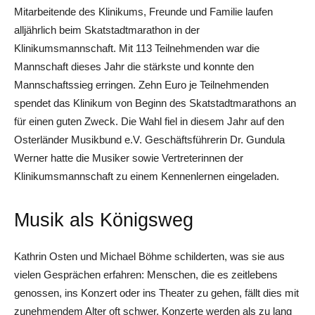
Mitarbeitende des Klinikums, Freunde und Familie laufen
alljährlich beim Skatstadtmarathon in der
Klinikumsmannschaft. Mit 113 Teilnehmenden war die
Mannschaft dieses Jahr die stärkste und konnte den
Mannschaftssieg erringen. Zehn Euro je Teilnehmenden
spendet das Klinikum von Beginn des Skatstadtmarathons an
für einen guten Zweck. Die Wahl fiel in diesem Jahr auf den
Osterländer Musikbund e.V. Geschäftsführerin Dr. Gundula
Werner hatte die Musiker sowie Vertreterinnen der
Klinikumsmannschaft zu einem Kennenlernen eingeladen.
Musik als Königsweg
Kathrin Osten und Michael Böhme schilderten, was sie aus
vielen Gesprächen erfahren: Menschen, die es zeitlebens
genossen, ins Konzert oder ins Theater zu gehen, fällt dies mit
zunehmendem Alter oft schwer. Konzerte werden als zu lang