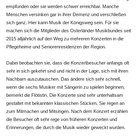
empfunden oder sie werden schwer erreichbar. Manche
Menschen versinken gar in ihrer Demenz und verschließen
sich ganz. Hier kann Musik der Königsweg sein. Für sie
machen sich die Mitglieder des Osterländer Musikbundes seit
2015 alljährlich auf den Weg zu mehreren Konzerten in die
Pflegeheime und Seniorenresidenzen der Region.
Dabei beobachten sie, dass die Konzertbesucher anfangs oft
sehr in sich gekehrt sind und nicht in der Lage, sich mit ihren
Nachbarn auszutauschen. Das ändere sich sehr schnell,
wenn die sechs Musiker mit Sängerin zu spielen beginnen,
bemerkt die Flötistin. Die Konzerte sind sehr unterhaltsam
gestaltet mit bekannten klassischen Stücken. Sie regen an
zum Mitmachen und Mitsingen. Nach dem Konzert erzählen
die Besucher oft sehr rege von früheren Konzerten und
Erinnerungen, die durch die Musik wieder geweckt wurden.