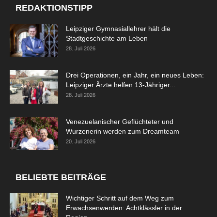
REDAKTIONSTIPP
Leipziger Gymnasiallehrer hält die
Stadtgeschichte am Leben
28. Juli 2026
Drei Operationen, ein Jahr, ein neues Leben:
Leipziger Ärzte helfen 13-Jähriger...
28. Juli 2026
Venezuelanischer Geflüchteter und
Wurzenerin werden zum Dreamteam
20. Juli 2026
BELIEBTE BEITRÄGE
Wichtiger Schritt auf dem Weg zum
Erwachsenwerden: Achtklässler in der