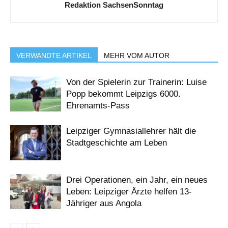
Redaktion SachsenSonntag
VERWANDTE ARTIKEL
MEHR VOM AUTOR
Von der Spielerin zur Trainerin: Luise
Popp bekommt Leipzigs 6000.
Ehrenamts-Pass
Leipziger Gymnasiallehrer hält die
Stadtgeschichte am Leben
Drei Operationen, ein Jahr, ein neues
Leben: Leipziger Ärzte helfen 13-
Jähriger aus Angola