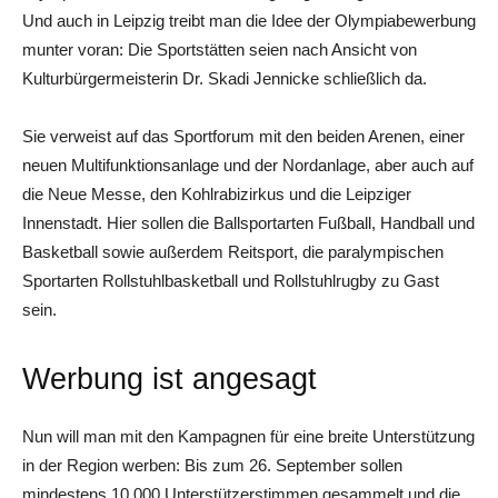
Und auch in Leipzig treibt man die Idee der Olympiabewerbung
munter voran: Die Sportstätten seien nach Ansicht von
Kulturbürgermeisterin Dr. Skadi Jennicke schließlich da.
Sie verweist auf das Sportforum mit den beiden Arenen, einer
neuen Multifunktionsanlage und der Nordanlage, aber auch auf
die Neue Messe, den Kohlrabizirkus und die Leipziger
Innenstadt. Hier sollen die Ballsportarten Fußball, Handball und
Basketball sowie außerdem Reitsport, die paralympischen
Sportarten Rollstuhlbasketball und Rollstuhlrugby zu Gast
sein.
Werbung ist angesagt
Nun will man mit den Kampagnen für eine breite Unterstützung
in der Region werben: Bis zum 26. September sollen
mindestens 10.000 Unterstützerstimmen gesammelt und die