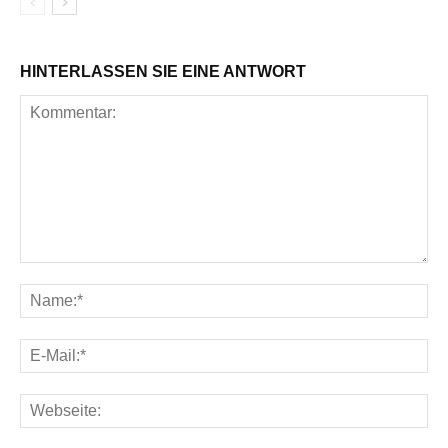
HINTERLASSEN SIE EINE ANTWORT