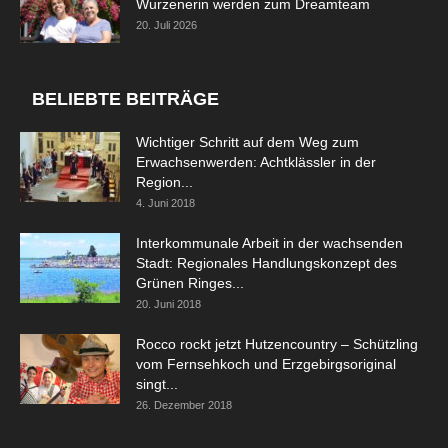
Wurzenerin werden zum Dreamteam
20. Juli 2026
BELIEBTE BEITRÄGE
Wichtiger Schritt auf dem Weg zum
Erwachsenwerden: Achtklässler in der
Region...
4. Juni 2018
Interkommunale Arbeit in der wachsenden
Stadt: Regionales Handlungskonzept des
Grünen Ringes...
20. Juni 2018
Rocco rockt jetzt Hutzencountry – Schützling
vom Fernsehkoch und Erzgebirgsoriginal
singt...
26. Dezember 2018