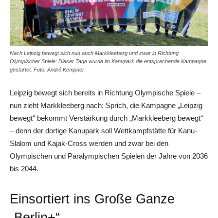
Nach Leipzig bewegt sich nun auch Markkleeberg und zwar in Richtung
Olympischer Spiele: Dieser Tage wurde im Kanupark die entsprechende Kampagne
gestartet. Foto: André Kempner
Leipzig bewegt sich bereits in Richtung Olympische Spiele –
nun zieht Markkleeberg nach: Sprich, die Kampagne „Leipzig
bewegt“ bekommt Verstärkung durch „Markkleeberg bewegt“
– denn der dortige Kanupark soll Wettkampfstätte für Kanu-
Slalom und Kajak-Cross werden und zwar bei den
Olympischen und Paralympischen Spielen der Jahre von 2036
bis 2044.
Einsortiert ins Große Ganze
„Berlin+“