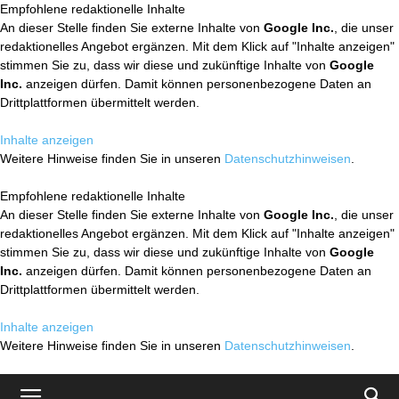
Empfohlene redaktionelle Inhalte
An dieser Stelle finden Sie externe Inhalte von
Google Inc.
, die unser
redaktionelles Angebot ergänzen. Mit dem Klick auf "Inhalte anzeigen"
stimmen Sie zu, dass wir diese und zukünftige Inhalte von
Google
Inc.
anzeigen dürfen. Damit können personenbezogene Daten an
Drittplattformen übermittelt werden.
Inhalte anzeigen
Weitere Hinweise finden Sie in unseren
Datenschutzhinweisen
.
Empfohlene redaktionelle Inhalte
An dieser Stelle finden Sie externe Inhalte von
Google Inc.
, die unser
redaktionelles Angebot ergänzen. Mit dem Klick auf "Inhalte anzeigen"
stimmen Sie zu, dass wir diese und zukünftige Inhalte von
Google
Inc.
anzeigen dürfen. Damit können personenbezogene Daten an
Drittplattformen übermittelt werden.
Inhalte anzeigen
Weitere Hinweise finden Sie in unseren
Datenschutzhinweisen
.