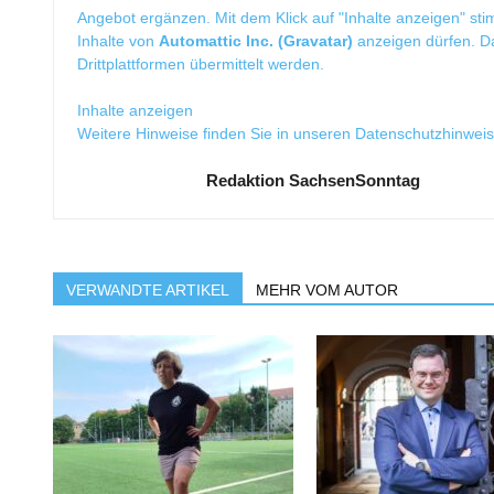
Angebot ergänzen. Mit dem Klick auf "Inhalte anzeigen" sti
Inhalte von
Automattic Inc. (Gravatar)
anzeigen dürfen. 
Drittplattformen übermittelt werden.
Inhalte anzeigen
Weitere Hinweise finden Sie in unseren
Datenschutzhinwei
Redaktion SachsenSonntag
VERWANDTE ARTIKEL
MEHR VOM AUTOR