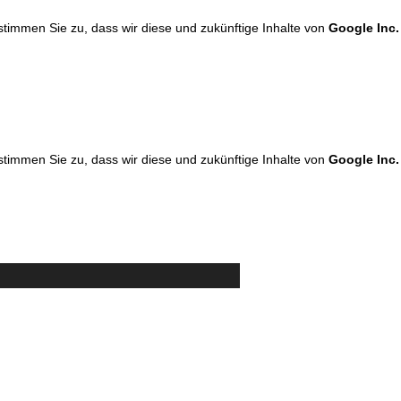
 stimmen Sie zu, dass wir diese und zukünftige Inhalte von
Google Inc.
 stimmen Sie zu, dass wir diese und zukünftige Inhalte von
Google Inc.