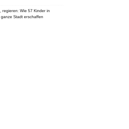
 regieren: Wie 57 Kinder in
 ganze Stadt erschaffen