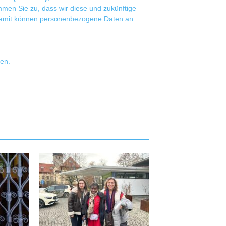
mmen Sie zu, dass wir diese und zukünftige
Damit können personenbezogene Daten an
sen
.