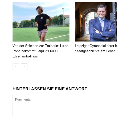
Von der Spielerin zur Trainerin: Luise
Leipziger Gymnasiallehrer h
Popp bekommt Leipzigs 6000.
Stadtgeschichte am Leben
Ehrenamts-Pass
HINTERLASSEN SIE EINE ANTWORT