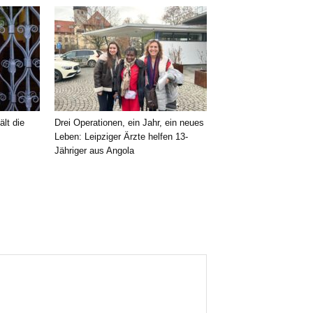
ält die
Drei Operationen, ein Jahr, ein neues
Leben: Leipziger Ärzte helfen 13-
Jähriger aus Angola