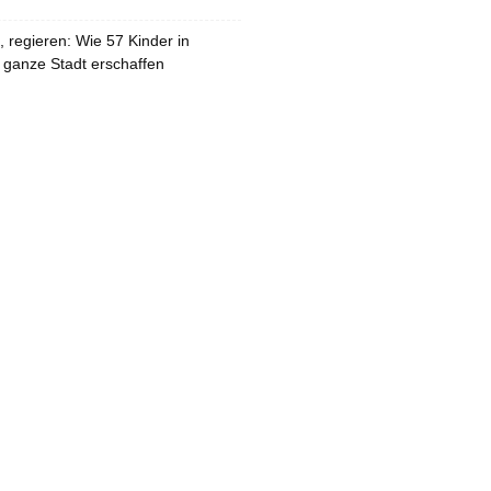
 regieren: Wie 57 Kinder in
 ganze Stadt erschaffen