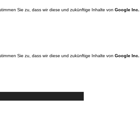
 stimmen Sie zu, dass wir diese und zukünftige Inhalte von
Google Inc.
 stimmen Sie zu, dass wir diese und zukünftige Inhalte von
Google Inc.