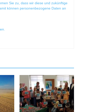
mmen Sie zu, dass wir diese und zukünftige
Damit können personenbezogene Daten an
sen
.