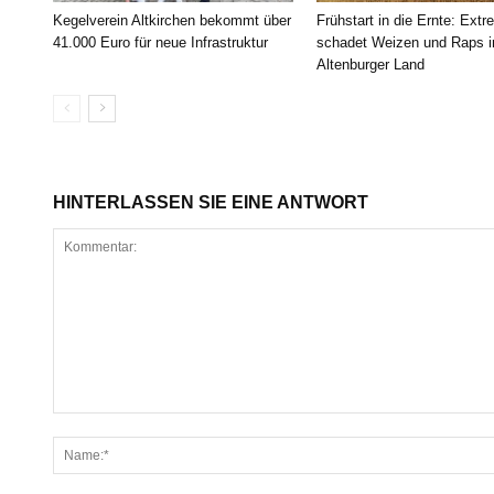
Kegelverein Altkirchen bekommt über
Frühstart in die Ernte: Extr
41.000 Euro für neue Infrastruktur
schadet Weizen und Raps 
Altenburger Land
HINTERLASSEN SIE EINE ANTWORT