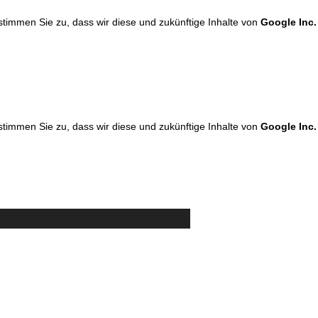
 stimmen Sie zu, dass wir diese und zukünftige Inhalte von
Google Inc.
 stimmen Sie zu, dass wir diese und zukünftige Inhalte von
Google Inc.