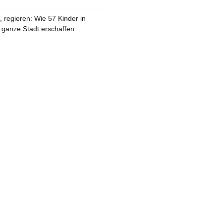
 regieren: Wie 57 Kinder in
 ganze Stadt erschaffen