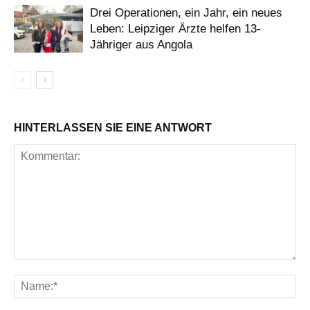
Drei Operationen, ein Jahr, ein neues
Leben: Leipziger Ärzte helfen 13-
Jähriger aus Angola
HINTERLASSEN SIE EINE ANTWORT