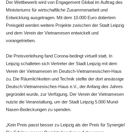
Der Wettbewerb wird von Engagement Global im Auftrag des
Ministeriums für wirtschaftliche Zusammenarbeit und
Entwicklung ausgetragen. Mit dem 10.000 Euro dotiertem
Preisgeld werden weitere Projekte zwischen der Stadt Leipzig
und dem Verein der Vietnamesen entwickelt und
vorangetrieben.
Die Preisverleihung fand Corona-bedingt virtuell statt. In
Leipzig schalteten sich Vertreter der Stadt Leipzig mit dem
Verein der Vietnamesen im Deutsch-Vietnamesischen-Haus
zu. Die Räumlichkeiten und Technik stellte der dort ansässige
Deutsch-Vietnamesisches-Haus e.V., der Anfang des Jahres
gegründet wurde, zur Verfügung. Der Verein der Vietnamesen
nutzte die Veranstaltung, um der Stadt Leipzig 5.000 Mund-
Nasen-Bedeckungen zu spenden.
„Kein Preis passt besser zu Leipzig als der Preis für Synergie!