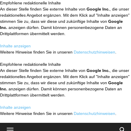
Empfohlene redaktionelle Inhalte
An dieser Stelle finden Sie externe Inhalte von
Google Inc.
, die unser
redaktionelles Angebot ergänzen. Mit dem Klick auf "Inhalte anzeigen"
stimmen Sie zu, dass wir diese und zukünftige Inhalte von
Google
Inc.
anzeigen dürfen. Damit können personenbezogene Daten an
Drittplattformen übermittelt werden.
Inhalte anzeigen
Weitere Hinweise finden Sie in unseren
Datenschutzhinweisen
.
Empfohlene redaktionelle Inhalte
An dieser Stelle finden Sie externe Inhalte von
Google Inc.
, die unser
redaktionelles Angebot ergänzen. Mit dem Klick auf "Inhalte anzeigen"
stimmen Sie zu, dass wir diese und zukünftige Inhalte von
Google
Inc.
anzeigen dürfen. Damit können personenbezogene Daten an
Drittplattformen übermittelt werden.
Inhalte anzeigen
Weitere Hinweise finden Sie in unseren
Datenschutzhinweisen
.