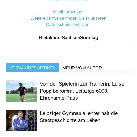
Inhalte anzeigen
Weitere Hinweise finden Sie in unseren
Datenschutzhinweisen
.
Redaktion SachsenSonntag
VERWANDTE ARTIKEL
MEHR VOM AUTOR
Von der Spielerin zur Trainerin: Luise
Popp bekommt Leipzigs 6000.
Ehrenamts-Pass
Leipziger Gymnasiallehrer hält die
Stadtgeschichte am Leben