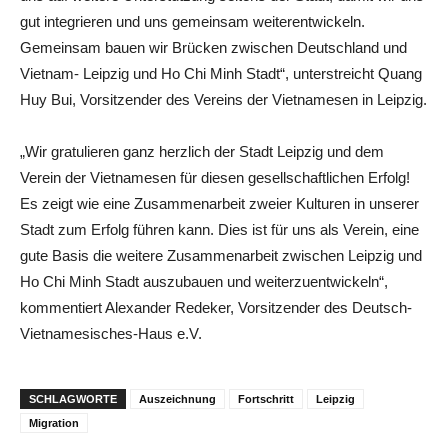
gut integrieren und uns gemeinsam weiterentwickeln.
Gemeinsam bauen wir Brücken zwischen Deutschland und
Vietnam- Leipzig und Ho Chi Minh Stadt“, unterstreicht Quang
Huy Bui, Vorsitzender des Vereins der Vietnamesen in Leipzig.
„Wir gratulieren ganz herzlich der Stadt Leipzig und dem
Verein der Vietnamesen für diesen gesellschaftlichen Erfolg!
Es zeigt wie eine Zusammenarbeit zweier Kulturen in unserer
Stadt zum Erfolg führen kann. Dies ist für uns als Verein, eine
gute Basis die weitere Zusammenarbeit zwischen Leipzig und
Ho Chi Minh Stadt auszubauen und weiterzuentwickeln“,
kommentiert Alexander Redeker, Vorsitzender des Deutsch-
Vietnamesisches-Haus e.V.
SCHLAGWORTE
Auszeichnung
Fortschritt
Leipzig
Migration