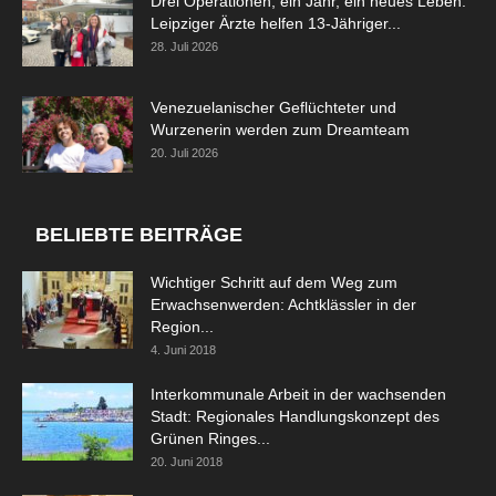
Drei Operationen, ein Jahr, ein neues Leben:
Leipziger Ärzte helfen 13-Jähriger...
28. Juli 2026
Venezuelanischer Geflüchteter und
Wurzenerin werden zum Dreamteam
20. Juli 2026
BELIEBTE BEITRÄGE
Wichtiger Schritt auf dem Weg zum
Erwachsenwerden: Achtklässler in der
Region...
4. Juni 2018
Interkommunale Arbeit in der wachsenden
Stadt: Regionales Handlungskonzept des
Grünen Ringes...
20. Juni 2018