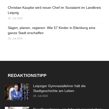
Christian Kaupke wird neuer Chef im Sozialamt im Landkreis
Leipzig
28. Juli 2026
Sägen, planen, regieren: Wie 57 Kinder in Eilenburg eine
ganze Stadt erschaffen
28. Juli 2026
REDAKTIONSTIPP
Leipziger Gymnasiallehrer hält die
Stadtgeschichte am Leben
28. Juli 2026