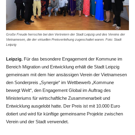
Große Freude herrschte bei den Vertretern der Stadt Leipzig und des Vereins der
Vietnamesen, die der virtuellen Preisverleihung zugeschaltet waren. Foto: Stadt
Leipzig
Leipzig.
Für das besondere Engagement der Kommune im
Bereich Migration und Entwicklung erhält die Stadt Leipzig
gemeinsam mit dem hier ansässigen Verein der Vietnamesen
den Sonderpreis „Synergie“ im Wettbewerb „Kommune
bewegt Welt“, den Engagement Global im Auftrag des
Ministeriums für wirtschaftliche Zusammenarbeit und
Entwicklung ausgelobt hatte. Der Preis ist mit 10.000 Euro
dotiert und wird für künftige gemeinsame Projekte zwischen
Verein und der Stadt verwendet.