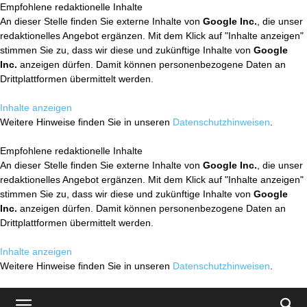
Empfohlene redaktionelle Inhalte
An dieser Stelle finden Sie externe Inhalte von
Google Inc.
, die unser
redaktionelles Angebot ergänzen. Mit dem Klick auf "Inhalte anzeigen"
stimmen Sie zu, dass wir diese und zukünftige Inhalte von
Google
Inc.
anzeigen dürfen. Damit können personenbezogene Daten an
Drittplattformen übermittelt werden.
Inhalte anzeigen
Weitere Hinweise finden Sie in unseren
Datenschutzhinweisen
.
Empfohlene redaktionelle Inhalte
An dieser Stelle finden Sie externe Inhalte von
Google Inc.
, die unser
redaktionelles Angebot ergänzen. Mit dem Klick auf "Inhalte anzeigen"
stimmen Sie zu, dass wir diese und zukünftige Inhalte von
Google
Inc.
anzeigen dürfen. Damit können personenbezogene Daten an
Drittplattformen übermittelt werden.
Inhalte anzeigen
Weitere Hinweise finden Sie in unseren
Datenschutzhinweisen
.