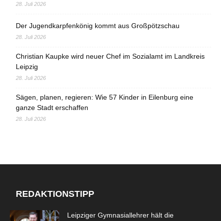
28. Juli 2026
Der Jugendkarpfenkönig kommt aus Großpötzschau
28. Juli 2026
Christian Kaupke wird neuer Chef im Sozialamt im Landkreis
Leipzig
28. Juli 2026
Sägen, planen, regieren: Wie 57 Kinder in Eilenburg eine
ganze Stadt erschaffen
28. Juli 2026
REDAKTIONSTIPP
Leipziger Gymnasiallehrer hält die