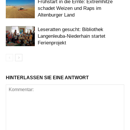
Frühstart in die Ernte: Extremhitze
schadet Weizen und Raps im
Altenburger Land
Leseratten gesucht: Bibliothek
Langenleuba-Niederhain startet
Ferienprojekt
HINTERLASSEN SIE EINE ANTWORT