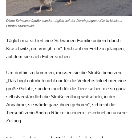
Diese Schwanenfamilie wandert täglich auf der Durchgangsstraße im Nobitzer
Ortsteil Kraschwitz.
Täglich marschiert eine Schwanen-Familie unbeirrt durch
Kraschwitz, um von „ihrem“ Teich auf ein Feld zu gelangen,
auf dem sie nach Futter suchen.
Um dorthin zu kommen, müssen sie die Straße benutzen.
„Das birgt natürlich nicht nur für die Verkehrsteilnehmer eine
große Gefahr, sondern auch für die Tiere selber, die so ganz
selbstverständlich die Straße entlang watscheln, in der
Annahme, sie würde ganz ihnen gehören“, schreibt die
Tierschützerin Andrea Rücker in einem Leserbrief an unsere
Zeitung.