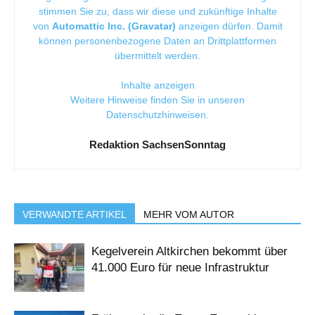
stimmen Sie zu, dass wir diese und zukünftige Inhalte
von
Automattic Inc. (Gravatar)
anzeigen dürfen. Damit
können personenbezogene Daten an Drittplattformen
übermittelt werden.
Inhalte anzeigen
Weitere Hinweise finden Sie in unseren
Datenschutzhinweisen
.
Redaktion SachsenSonntag
VERWANDTE ARTIKEL
MEHR VOM AUTOR
Kegelverein Altkirchen bekommt über
41.000 Euro für neue Infrastruktur