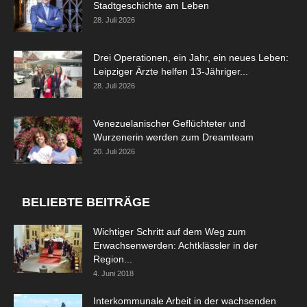
Stadtgeschichte am Leben
28. Juli 2026
Drei Operationen, ein Jahr, ein neues Leben:
Leipziger Ärzte helfen 13-Jähriger...
28. Juli 2026
Venezuelanischer Geflüchteter und
Wurzenerin werden zum Dreamteam
20. Juli 2026
BELIEBTE BEITRÄGE
Wichtiger Schritt auf dem Weg zum
Erwachsenwerden: Achtklässler in der
Region...
4. Juni 2018
Interkommunale Arbeit in der wachsenden