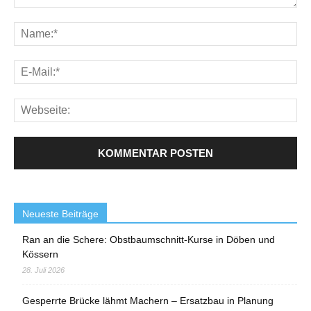
Neueste Beiträge
Ran an die Schere: Obstbaumschnitt-Kurse in Döben und
Kössern
28. Juli 2026
Gesperrte Brücke lähmt Machern – Ersatzbau in Planung