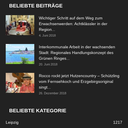
BELIEBTE BEITRÄGE
Wichtiger Schritt auf dem Weg zum
Erwachsenwerden: Achtklässler in der
Region...
4. Juni 2018
Interkommunale Arbeit in der wachsenden
Stadt: Regionales Handlungskonzept des
Grünen Ringes...
20. Juni 2018
Rocco rockt jetzt Hutzencountry – Schützling
vom Fernsehkoch und Erzgebirgsoriginal
singt...
26. Dezember 2018
BELIEBTE KATEGORIE
Leipzig
1217