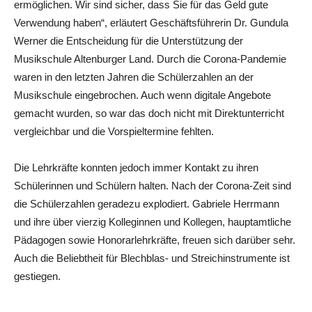
ermöglichen. Wir sind sicher, dass Sie für das Geld gute
Verwendung haben“, erläutert Geschäftsführerin Dr. Gundula
Werner die Entscheidung für die Unterstützung der
Musikschule Altenburger Land. Durch die Corona-Pandemie
waren in den letzten Jahren die Schülerzahlen an der
Musikschule eingebrochen. Auch wenn digitale Angebote
gemacht wurden, so war das doch nicht mit Direktunterricht
vergleichbar und die Vorspieltermine fehlten.
Die Lehrkräfte konnten jedoch immer Kontakt zu ihren
Schülerinnen und Schülern halten. Nach der Corona-Zeit sind
die Schülerzahlen geradezu explodiert. Gabriele Herrmann
und ihre über vierzig Kolleginnen und Kollegen, hauptamtliche
Pädagogen sowie Honorarlehrkräfte, freuen sich darüber sehr.
Auch die Beliebtheit für Blechblas- und Streichinstrumente ist
gestiegen.