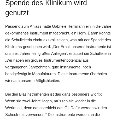
Spende des Klinikum wird
genutzt
Passend zum Anlass hatte Gabriele Herrmann ein in die Jahre
gekommenes Instrument mitgebracht, ein Horn. Daran konnte
die Schulleiterin eindrucksvoll zeigen, was mit der Spende des
Klinikums geschehen wird. „Der Erhalt unserer Instrumente ist
uns seit Jahren ein großes Anliegen“, erläutert die Schulleiterin
„Wir haben ein großes Instrumentenpotenzial aus
vergangenen Jahrzehnten, gute Instrumente, noch
handgefertigt in Manufakturen. Diese Instrumente überholen
wir nach unseren Möglichkeiten.
Bei den Blasinstrumenten ist das ganz besonders wichtig.
Wenn sie zwei Jahre liegen, müssen sie wieder in die
Werkstatt, denn dann verklebt das Öl. Dafür werden wir den
Scheck mit verwenden.“ Die Instrumente werden an die