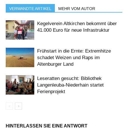
VERWANDTE ARTIKEL
MEHR VOM AUTOR
Kegelverein Altkirchen bekommt über
41.000 Euro für neue Infrastruktur
Frühstart in die Ernte: Extremhitze
schadet Weizen und Raps im
Altenburger Land
Leseratten gesucht: Bibliothek
Langenleuba-Niederhain startet
Ferienprojekt
HINTERLASSEN SIE EINE ANTWORT