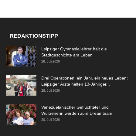
REDAKTIONSTIPP
Leipziger Gymnasiallehrer hält die
Stadtgeschichte am Leben
28. Juli 2026
Drei Operationen, ein Jahr, ein neues Leben:
Leipziger Ärzte helfen 13-Jähriger...
28. Juli 2026
Venezuelanischer Geflüchteter und
Wurzenerin werden zum Dreamteam
20. Juli 2026