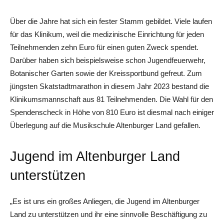
Über die Jahre hat sich ein fester Stamm gebildet. Viele laufen
für das Klinikum, weil die medizinische Einrichtung für jeden
Teilnehmenden zehn Euro für einen guten Zweck spendet.
Darüber haben sich beispielsweise schon Jugendfeuerwehr,
Botanischer Garten sowie der Kreissportbund gefreut. Zum
jüngsten Skatstadtmarathon in diesem Jahr 2023 bestand die
Klinikumsmannschaft aus 81 Teilnehmenden. Die Wahl für den
Spendenscheck in Höhe von 810 Euro ist diesmal nach einiger
Überlegung auf die Musikschule Altenburger Land gefallen.
Jugend im Altenburger Land
unterstützen
„Es ist uns ein großes Anliegen, die Jugend im Altenburger
Land zu unterstützen und ihr eine sinnvolle Beschäftigung zu