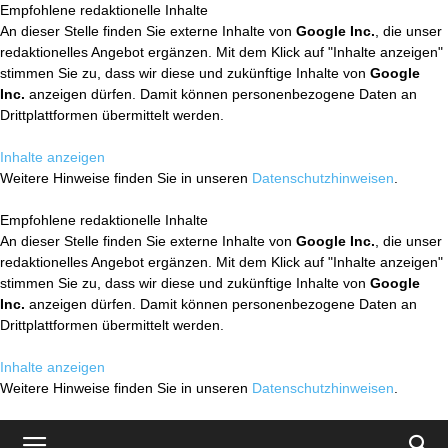
Empfohlene redaktionelle Inhalte
An dieser Stelle finden Sie externe Inhalte von
Google Inc.
, die unser
redaktionelles Angebot ergänzen. Mit dem Klick auf "Inhalte anzeigen"
stimmen Sie zu, dass wir diese und zukünftige Inhalte von
Google
Inc.
anzeigen dürfen. Damit können personenbezogene Daten an
Drittplattformen übermittelt werden.
Inhalte anzeigen
Weitere Hinweise finden Sie in unseren
Datenschutzhinweisen
.
Empfohlene redaktionelle Inhalte
An dieser Stelle finden Sie externe Inhalte von
Google Inc.
, die unser
redaktionelles Angebot ergänzen. Mit dem Klick auf "Inhalte anzeigen"
stimmen Sie zu, dass wir diese und zukünftige Inhalte von
Google
Inc.
anzeigen dürfen. Damit können personenbezogene Daten an
Drittplattformen übermittelt werden.
Inhalte anzeigen
Weitere Hinweise finden Sie in unseren
Datenschutzhinweisen
.