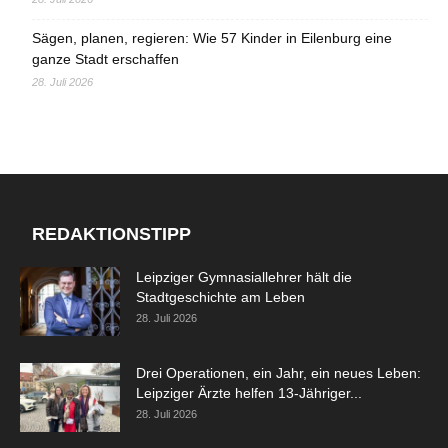
Sägen, planen, regieren: Wie 57 Kinder in Eilenburg eine
ganze Stadt erschaffen
28. Juli 2026
REDAKTIONSTIPP
Leipziger Gymnasiallehrer hält die
Stadtgeschichte am Leben
28. Juli 2026
Drei Operationen, ein Jahr, ein neues Leben:
Leipziger Ärzte helfen 13-Jähriger...
28. Juli 2026