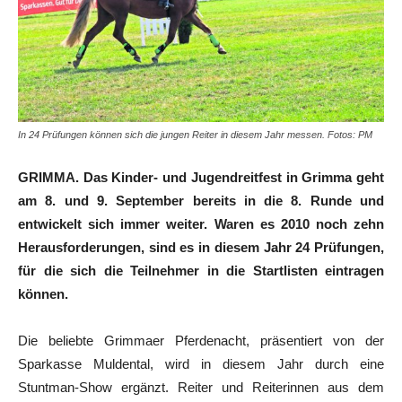
In 24 Prüfungen können sich die jungen Reiter in diesem Jahr messen. Fotos: PM
GRIMMA. Das Kinder- und Jugendreitfest in Grimma geht
am 8. und 9. September bereits in die 8. Runde und
entwickelt sich immer weiter. Waren es 2010 noch zehn
Herausforderungen, sind es in diesem Jahr 24 Prüfungen,
für die sich die Teilnehmer in die Startlisten eintragen
können.
Die beliebte Grimmaer Pferdenacht, präsentiert von der
Sparkasse Muldental, wird in diesem Jahr durch eine
Stuntman-Show ergänzt. Reiter und Reiterinnen aus dem