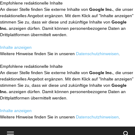
Empfohlene redaktionelle Inhalte
An dieser Stelle finden Sie externe Inhalte von
Google Inc.
, die unser
redaktionelles Angebot ergänzen. Mit dem Klick auf "Inhalte anzeigen"
stimmen Sie zu, dass wir diese und zukünftige Inhalte von
Google
Inc.
anzeigen dürfen. Damit können personenbezogene Daten an
Drittplattformen übermittelt werden.
Inhalte anzeigen
Weitere Hinweise finden Sie in unseren
Datenschutzhinweisen
.
Empfohlene redaktionelle Inhalte
An dieser Stelle finden Sie externe Inhalte von
Google Inc.
, die unser
redaktionelles Angebot ergänzen. Mit dem Klick auf "Inhalte anzeigen"
stimmen Sie zu, dass wir diese und zukünftige Inhalte von
Google
Inc.
anzeigen dürfen. Damit können personenbezogene Daten an
Drittplattformen übermittelt werden.
Inhalte anzeigen
Weitere Hinweise finden Sie in unseren
Datenschutzhinweisen
.