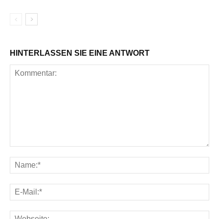
HINTERLASSEN SIE EINE ANTWORT