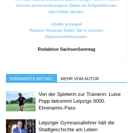
können personenbezogene Daten an Drittplattformen
übermittelt werden.
Inhalte anzeigen
Weitere Hinweise finden Sie in unseren
Datenschutzhinweisen
.
Redaktion SachsenSonntag
VERWANDTE ARTIKEL
MEHR VOM AUTOR
Von der Spielerin zur Trainerin: Luise
Popp bekommt Leipzigs 6000.
Ehrenamts-Pass
Leipziger Gymnasiallehrer hält die
Stadtgeschichte am Leben