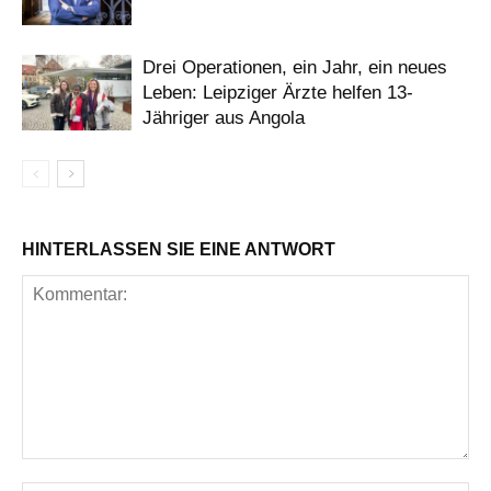
Drei Operationen, ein Jahr, ein neues
Leben: Leipziger Ärzte helfen 13-
Jähriger aus Angola
HINTERLASSEN SIE EINE ANTWORT