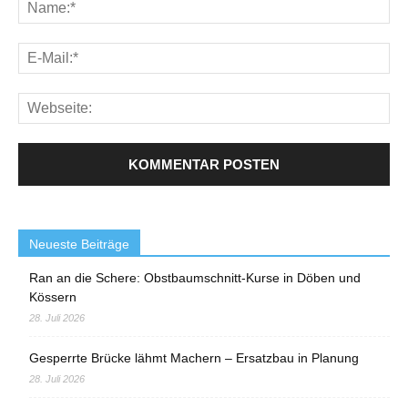
Neueste Beiträge
Ran an die Schere: Obstbaumschnitt-Kurse in Döben und
Kössern
28. Juli 2026
Gesperrte Brücke lähmt Machern – Ersatzbau in Planung
28. Juli 2026