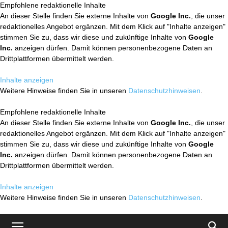
Empfohlene redaktionelle Inhalte
An dieser Stelle finden Sie externe Inhalte von
Google Inc.
, die unser
redaktionelles Angebot ergänzen. Mit dem Klick auf "Inhalte anzeigen"
stimmen Sie zu, dass wir diese und zukünftige Inhalte von
Google
Inc.
anzeigen dürfen. Damit können personenbezogene Daten an
Drittplattformen übermittelt werden.
Inhalte anzeigen
Weitere Hinweise finden Sie in unseren
Datenschutzhinweisen
.
Empfohlene redaktionelle Inhalte
An dieser Stelle finden Sie externe Inhalte von
Google Inc.
, die unser
redaktionelles Angebot ergänzen. Mit dem Klick auf "Inhalte anzeigen"
stimmen Sie zu, dass wir diese und zukünftige Inhalte von
Google
Inc.
anzeigen dürfen. Damit können personenbezogene Daten an
Drittplattformen übermittelt werden.
Inhalte anzeigen
Weitere Hinweise finden Sie in unseren
Datenschutzhinweisen
.