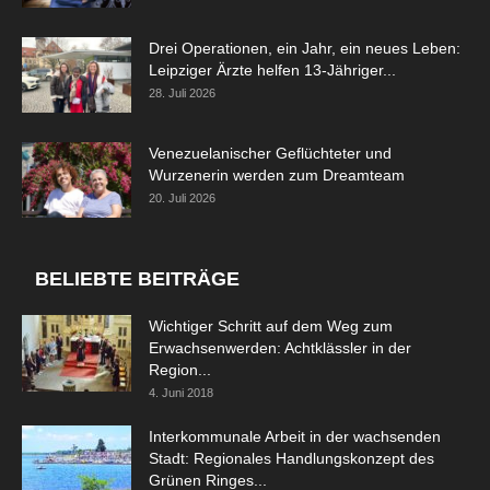
Drei Operationen, ein Jahr, ein neues Leben:
Leipziger Ärzte helfen 13-Jähriger...
28. Juli 2026
Venezuelanischer Geflüchteter und
Wurzenerin werden zum Dreamteam
20. Juli 2026
BELIEBTE BEITRÄGE
Wichtiger Schritt auf dem Weg zum
Erwachsenwerden: Achtklässler in der
Region...
4. Juni 2018
Interkommunale Arbeit in der wachsenden
Stadt: Regionales Handlungskonzept des
Grünen Ringes...