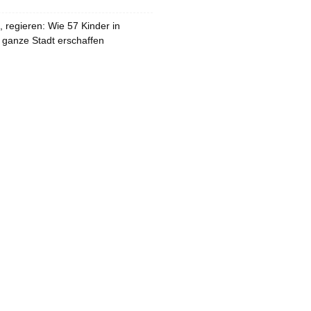
 regieren: Wie 57 Kinder in
 ganze Stadt erschaffen