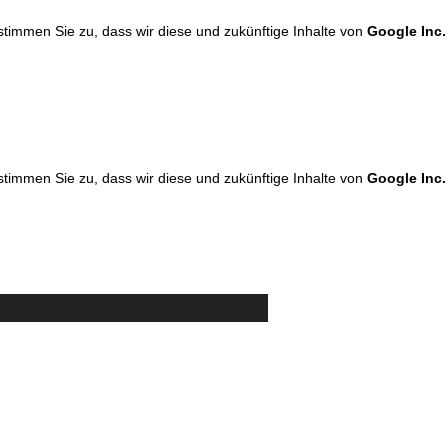
 stimmen Sie zu, dass wir diese und zukünftige Inhalte von
Google Inc.
 stimmen Sie zu, dass wir diese und zukünftige Inhalte von
Google Inc.