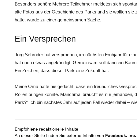
Besonders schön: Mehrere Teilnehmer meldeten sich sponta
alte Fotos aus der Geschichte des Parks und sie wollten sie 
hatte, wurde zu einer gemeinsamen Sache.
Ein Versprechen
Jörg Schröder hat versprochen, im nächsten Frühjahr für e
hat noch etwas angekündigt: Gemeinsam soll dann ein Baum 
Ein Zeichen, dass dieser Park eine Zukunft hat.
Meine Oma hätte nie gedacht, dass ein freundliches Gespräc
Rollen bringen könnte. Manchmal braucht es nur jemanden, d
Park?“ Ich bin nächstes Jahr auf ­jeden Fall wieder dabei –
Empfohlene redaktionelle Inhalte
An dieser Stelle finden Sie externe Inhalte von
Facebook, Inc.