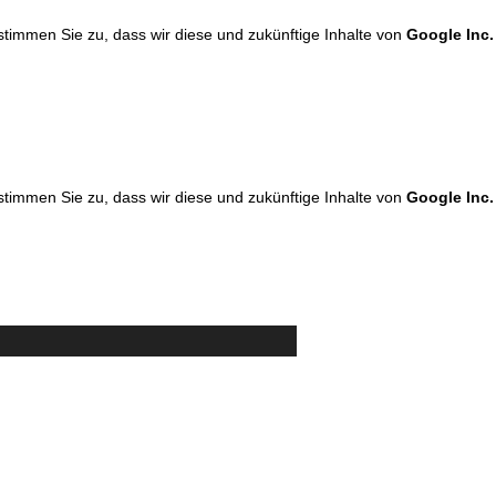
 stimmen Sie zu, dass wir diese und zukünftige Inhalte von
Google Inc.
 stimmen Sie zu, dass wir diese und zukünftige Inhalte von
Google Inc.