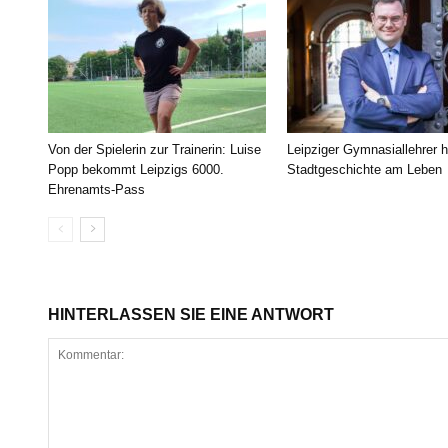
Von der Spielerin zur Trainerin: Luise
Leipziger Gymnasiallehrer h
Popp bekommt Leipzigs 6000.
Stadtgeschichte am Leben
Ehrenamts-Pass
HINTERLASSEN SIE EINE ANTWORT