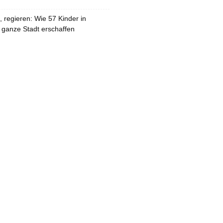
 regieren: Wie 57 Kinder in
 ganze Stadt erschaffen