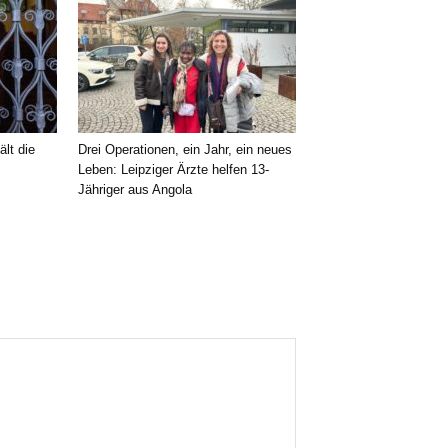
ält die
Drei Operationen, ein Jahr, ein neues
Leben: Leipziger Ärzte helfen 13-
Jähriger aus Angola