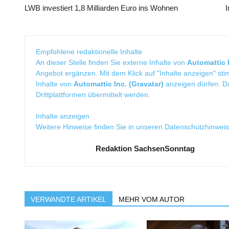
LWB investiert 1,8 Milliarden Euro ins Wohnen
I
Empfohlene redaktionelle Inhalte
An dieser Stelle finden Sie externe Inhalte von
Automattic I
Angebot ergänzen. Mit dem Klick auf "Inhalte anzeigen" sti
Inhalte von
Automattic Inc. (Gravatar)
anzeigen dürfen. 
Drittplattformen übermittelt werden.
Inhalte anzeigen
Weitere Hinweise finden Sie in unseren
Datenschutzhinwei
Redaktion SachsenSonntag
VERWANDTE ARTIKEL
MEHR VOM AUTOR