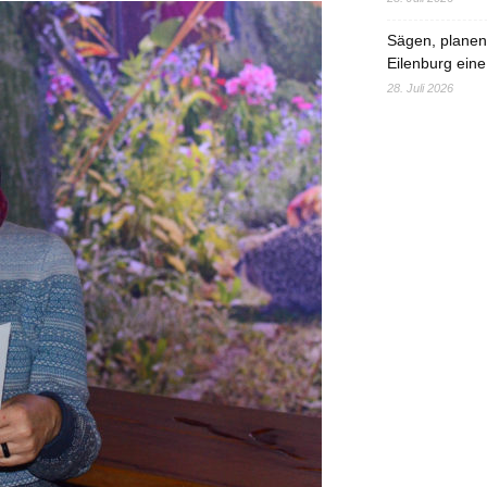
Sägen, planen,
Eilenburg eine
28. Juli 2026