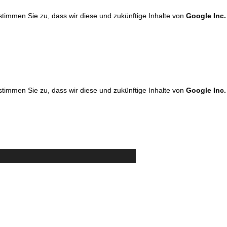
 stimmen Sie zu, dass wir diese und zukünftige Inhalte von
Google Inc.
 stimmen Sie zu, dass wir diese und zukünftige Inhalte von
Google Inc.