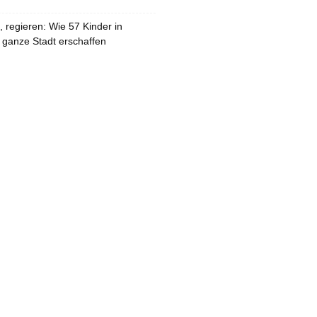
 regieren: Wie 57 Kinder in
 ganze Stadt erschaffen