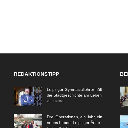
REDAKTIONSTIPP
BE
Leipziger Gymnasiallehrer hält
die Stadtgeschichte am Leben
28. Juli 2026
Drei Operationen, ein Jahr, ein
neues Leben: Leipziger Ärzte