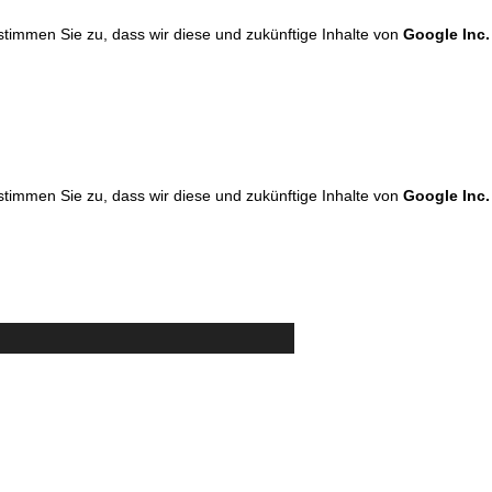
 stimmen Sie zu, dass wir diese und zukünftige Inhalte von
Google Inc.
 stimmen Sie zu, dass wir diese und zukünftige Inhalte von
Google Inc.