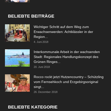
BELIEBTE BEITRÄGE
Wichtiger Schritt auf dem Weg zum
Erwachsenwerden: Achtklässler in der
Region...
4. Juni 2018
Interkommunale Arbeit in der wachsenden
Stadt: Regionales Handlungskonzept des
Grünen Ringes...
20. Juni 2018
Rocco rockt jetzt Hutzencountry – Schützling
vom Fernsehkoch und Erzgebirgsoriginal
singt...
26. Dezember 2018
BELIEBTE KATEGORIE