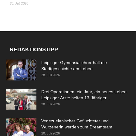
28. Juli 2026
REDAKTIONSTIPP
Leipziger Gymnasiallehrer hält die
Stadtgeschichte am Leben
28. Juli 2026
Drei Operationen, ein Jahr, ein neues Leben:
Leipziger Ärzte helfen 13-Jähriger...
28. Juli 2026
Venezuelanischer Geflüchteter und
Wurzenerin werden zum Dreamteam
20. Juli 2026