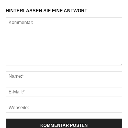
HINTERLASSEN SIE EINE ANTWORT