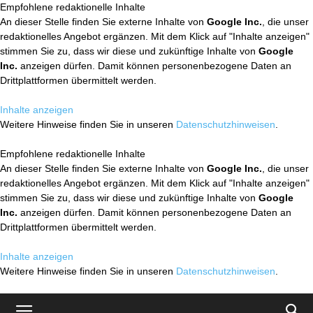
Empfohlene redaktionelle Inhalte
An dieser Stelle finden Sie externe Inhalte von
Google Inc.
, die unser
redaktionelles Angebot ergänzen. Mit dem Klick auf "Inhalte anzeigen"
stimmen Sie zu, dass wir diese und zukünftige Inhalte von
Google
Inc.
anzeigen dürfen. Damit können personenbezogene Daten an
Drittplattformen übermittelt werden.
Inhalte anzeigen
Weitere Hinweise finden Sie in unseren
Datenschutzhinweisen
.
Empfohlene redaktionelle Inhalte
An dieser Stelle finden Sie externe Inhalte von
Google Inc.
, die unser
redaktionelles Angebot ergänzen. Mit dem Klick auf "Inhalte anzeigen"
stimmen Sie zu, dass wir diese und zukünftige Inhalte von
Google
Inc.
anzeigen dürfen. Damit können personenbezogene Daten an
Drittplattformen übermittelt werden.
Inhalte anzeigen
Weitere Hinweise finden Sie in unseren
Datenschutzhinweisen
.