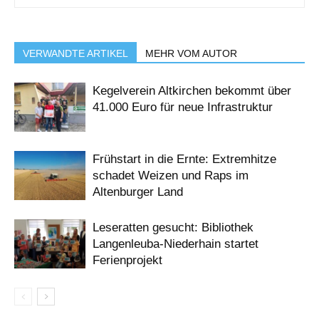
VERWANDTE ARTIKEL
MEHR VOM AUTOR
Kegelverein Altkirchen bekommt über
41.000 Euro für neue Infrastruktur
Frühstart in die Ernte: Extremhitze
schadet Weizen und Raps im
Altenburger Land
Leseratten gesucht: Bibliothek
Langenleuba-Niederhain startet
Ferienprojekt