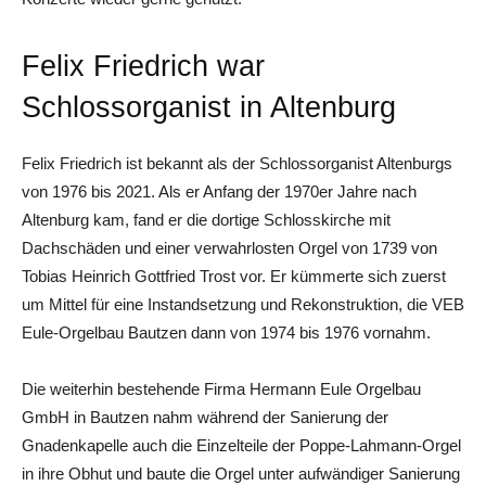
Felix Friedrich war
Schlossorganist in Altenburg
Felix Friedrich ist bekannt als der Schlossorganist Altenburgs
von 1976 bis 2021. Als er Anfang der 1970er Jahre nach
Altenburg kam, fand er die dortige Schlosskirche mit
Dachschäden und einer verwahrlosten Orgel von 1739 von
Tobias Heinrich Gottfried Trost vor. Er kümmerte sich zuerst
um Mittel für eine Instandsetzung und Rekonstruktion, die VEB
Eule-Orgelbau Bautzen dann von 1974 bis 1976 vornahm.
Die weiterhin bestehende Firma Hermann Eule Orgelbau
GmbH in Bautzen nahm während der Sanierung der
Gnadenkapelle auch die Einzelteile der Poppe-Lahmann-Orgel
in ihre Obhut und baute die Orgel unter aufwändiger Sanierung