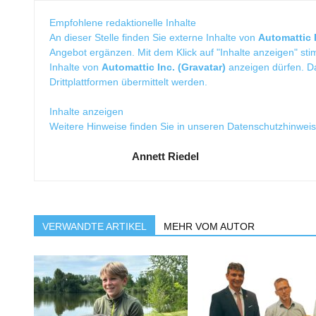
Empfohlene redaktionelle Inhalte
An dieser Stelle finden Sie externe Inhalte von
Automattic I
Angebot ergänzen. Mit dem Klick auf "Inhalte anzeigen" sti
Inhalte von
Automattic Inc. (Gravatar)
anzeigen dürfen. 
Drittplattformen übermittelt werden.
Inhalte anzeigen
Weitere Hinweise finden Sie in unseren
Datenschutzhinwei
Annett Riedel
VERWANDTE ARTIKEL
MEHR VOM AUTOR