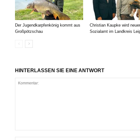
Der Jugendkarpfenkönig kommt aus
Christian Kaupke wird neue
Großpötzschau
Sozialamt im Landkreis Lei
HINTERLASSEN SIE EINE ANTWORT