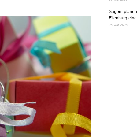
Sägen, planen,
Eilenburg eine
28. Juli 2026