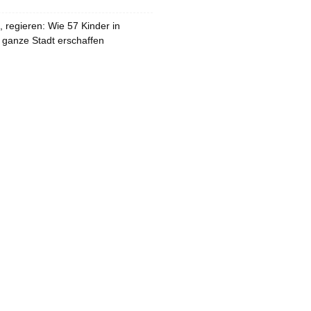
 regieren: Wie 57 Kinder in
 ganze Stadt erschaffen