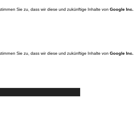
 stimmen Sie zu, dass wir diese und zukünftige Inhalte von
Google Inc.
 stimmen Sie zu, dass wir diese und zukünftige Inhalte von
Google Inc.