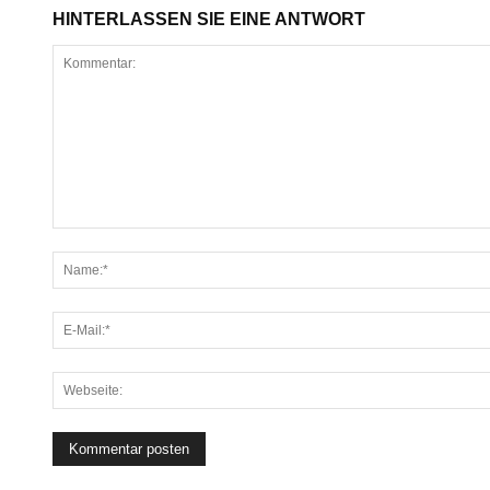
HINTERLASSEN SIE EINE ANTWORT