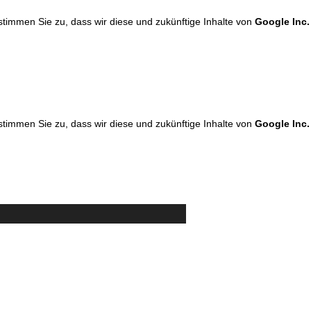
 stimmen Sie zu, dass wir diese und zukünftige Inhalte von
Google Inc.
 stimmen Sie zu, dass wir diese und zukünftige Inhalte von
Google Inc.