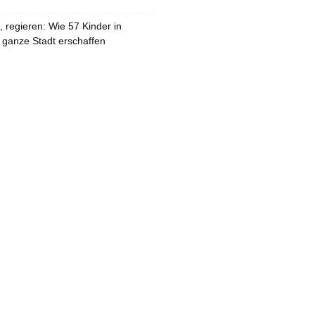
 regieren: Wie 57 Kinder in
 ganze Stadt erschaffen