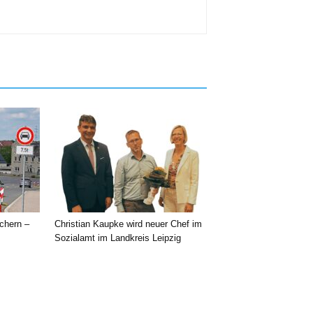
chern –
Christian Kaupke wird neuer Chef im
Sozialamt im Landkreis Leipzig