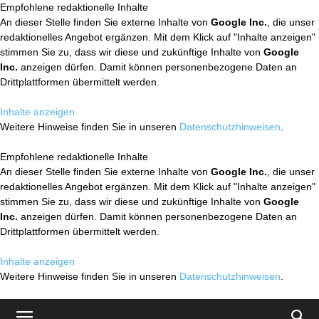
Empfohlene redaktionelle Inhalte
An dieser Stelle finden Sie externe Inhalte von
Google Inc.
, die unser
redaktionelles Angebot ergänzen. Mit dem Klick auf "Inhalte anzeigen"
stimmen Sie zu, dass wir diese und zukünftige Inhalte von
Google
Inc.
anzeigen dürfen. Damit können personenbezogene Daten an
Drittplattformen übermittelt werden.
Inhalte anzeigen
Weitere Hinweise finden Sie in unseren
Datenschutzhinweisen
.
Empfohlene redaktionelle Inhalte
An dieser Stelle finden Sie externe Inhalte von
Google Inc.
, die unser
redaktionelles Angebot ergänzen. Mit dem Klick auf "Inhalte anzeigen"
stimmen Sie zu, dass wir diese und zukünftige Inhalte von
Google
Inc.
anzeigen dürfen. Damit können personenbezogene Daten an
Drittplattformen übermittelt werden.
Inhalte anzeigen
Weitere Hinweise finden Sie in unseren
Datenschutzhinweisen
.