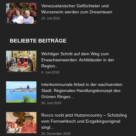
Venezuelanischer Geflüchteter und
Wurzenerin werden zum Dreamteam
20. Juli 2026
BELIEBTE BEITRÄGE
Wichtiger Schritt auf dem Weg zum
Erwachsenwerden: Achtklässler in der
Region...
4. Juni 2018
Interkommunale Arbeit in der wachsenden
Stadt: Regionales Handlungskonzept des
Grünen Ringes...
20. Juni 2018
Rocco rockt jetzt Hutzencountry – Schützling
vom Fernsehkoch und Erzgebirgsoriginal
singt...
26. Dezember 2018