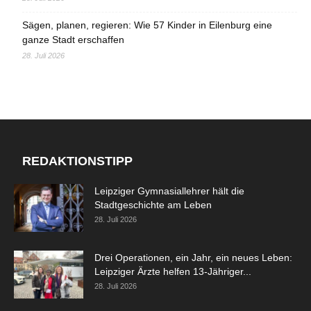
Sägen, planen, regieren: Wie 57 Kinder in Eilenburg eine
ganze Stadt erschaffen
28. Juli 2026
REDAKTIONSTIPP
Leipziger Gymnasiallehrer hält die
Stadtgeschichte am Leben
28. Juli 2026
Drei Operationen, ein Jahr, ein neues Leben:
Leipziger Ärzte helfen 13-Jähriger...
28. Juli 2026