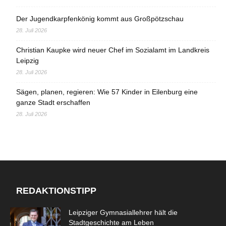
Der Jugendkarpfenkönig kommt aus Großpötzschau
28. Juli 2026
Christian Kaupke wird neuer Chef im Sozialamt im Landkreis
Leipzig
28. Juli 2026
Sägen, planen, regieren: Wie 57 Kinder in Eilenburg eine
ganze Stadt erschaffen
28. Juli 2026
REDAKTIONSTIPP
Leipziger Gymnasiallehrer hält die
Stadtgeschichte am Leben