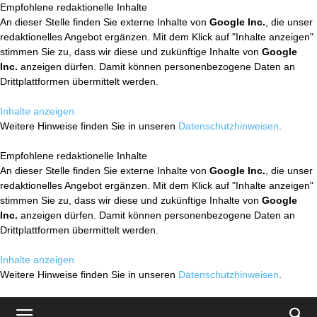
Empfohlene redaktionelle Inhalte
An dieser Stelle finden Sie externe Inhalte von
Google Inc.
, die unser
redaktionelles Angebot ergänzen. Mit dem Klick auf "Inhalte anzeigen"
stimmen Sie zu, dass wir diese und zukünftige Inhalte von
Google
Inc.
anzeigen dürfen. Damit können personenbezogene Daten an
Drittplattformen übermittelt werden.
Inhalte anzeigen
Weitere Hinweise finden Sie in unseren
Datenschutzhinweisen
.
Empfohlene redaktionelle Inhalte
An dieser Stelle finden Sie externe Inhalte von
Google Inc.
, die unser
redaktionelles Angebot ergänzen. Mit dem Klick auf "Inhalte anzeigen"
stimmen Sie zu, dass wir diese und zukünftige Inhalte von
Google
Inc.
anzeigen dürfen. Damit können personenbezogene Daten an
Drittplattformen übermittelt werden.
Inhalte anzeigen
Weitere Hinweise finden Sie in unseren
Datenschutzhinweisen
.