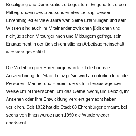
Beteiligung und Demokratie zu begeistern. Er gehörte zu den
Mitbegründern des Stadtschülerrates Leipzig, dessen
Ehrenmitglied er viele Jahre war. Seine Erfahrungen und sein
Wissen sind auch im Miteinander zwischen jüdischen und
nichtjüdischen Mitbürgerinnen und Mitbürgern gefragt, sein
Engagement in der jüdisch-christlichen Arbeitsgemeinschaft
wird sehr geschätzt.
Die Verleihung der Ehrenbürgerwürde ist die höchste
Auszeichnung der Stadt Leipzig. Sie wird an natürlich lebende
Personen, Männer und Frauen, die sich in herausragender
Weise um Mitmenschen, um das Gemeinwohl, um Leipzig, ihr
Ansehen oder ihre Entwicklung verdient gemacht haben,
verliehen. Seit 1832 hat die Stadt 88 Ehrenbürger ernannt, bei
sechs von ihnen wurde nach 1990 die Würde wieder
aberkannt.