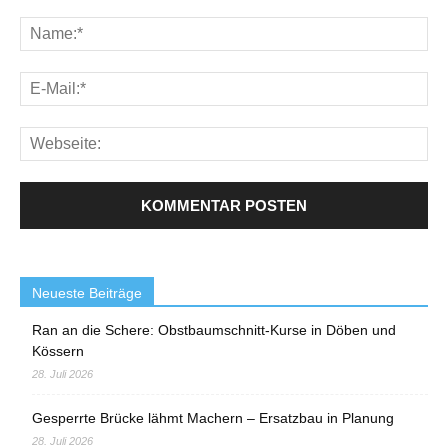
Neueste Beiträge
Ran an die Schere: Obstbaumschnitt-Kurse in Döben und
Kössern
28. Juli 2026
Gesperrte Brücke lähmt Machern – Ersatzbau in Planung
28. Juli 2026