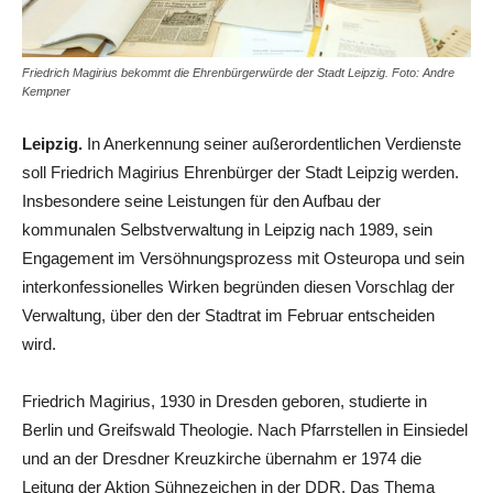
Friedrich Magirius bekommt die Ehrenbürgerwürde der Stadt Leipzig. Foto: Andre
Kempner
Leipzig.
In Anerkennung seiner außerordentlichen Verdienste
soll Friedrich Magirius Ehrenbürger der Stadt Leipzig werden.
Insbesondere seine Leistungen für den Aufbau der
kommunalen Selbstverwaltung in Leipzig nach 1989, sein
Engagement im Versöhnungsprozess mit Osteuropa und sein
interkonfessionelles Wirken begründen diesen Vorschlag der
Verwaltung, über den der Stadtrat im Februar entscheiden
wird.
Friedrich Magirius, 1930 in Dresden geboren, studierte in
Berlin und Greifswald Theologie. Nach Pfarrstellen in Einsiedel
und an der Dresdner Kreuzkirche übernahm er 1974 die
Leitung der Aktion Sühnezeichen in der DDR. Das Thema