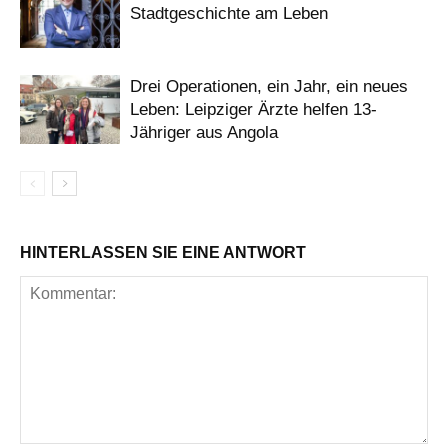
Stadtgeschichte am Leben
Drei Operationen, ein Jahr, ein neues
Leben: Leipziger Ärzte helfen 13-
Jähriger aus Angola
HINTERLASSEN SIE EINE ANTWORT