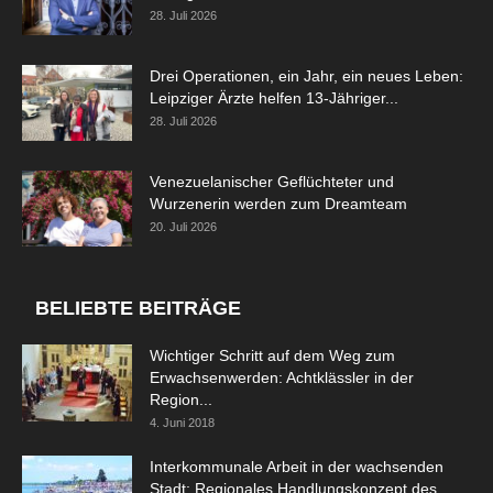
28. Juli 2026
Drei Operationen, ein Jahr, ein neues Leben:
Leipziger Ärzte helfen 13-Jähriger...
28. Juli 2026
Venezuelanischer Geflüchteter und
Wurzenerin werden zum Dreamteam
20. Juli 2026
BELIEBTE BEITRÄGE
Wichtiger Schritt auf dem Weg zum
Erwachsenwerden: Achtklässler in der
Region...
4. Juni 2018
Interkommunale Arbeit in der wachsenden
Stadt: Regionales Handlungskonzept des