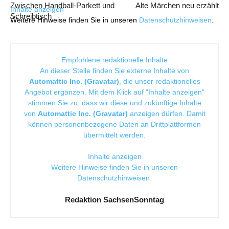
Zwischen Handball-Parkett und
Alte Märchen neu erzählt
Inhalte anzeigen
Schreibtisch
Weitere Hinweise finden Sie in unseren
Datenschutzhinweisen
.
Empfohlene redaktionelle Inhalte
An dieser Stelle finden Sie externe Inhalte von
Automattic Inc. (Gravatar)
, die unser redaktionelles
Angebot ergänzen. Mit dem Klick auf "Inhalte anzeigen"
stimmen Sie zu, dass wir diese und zukünftige Inhalte
von
Automattic Inc. (Gravatar)
anzeigen dürfen. Damit
können personenbezogene Daten an Drittplattformen
übermittelt werden.
Inhalte anzeigen
Weitere Hinweise finden Sie in unseren
Datenschutzhinweisen
.
Redaktion SachsenSonntag