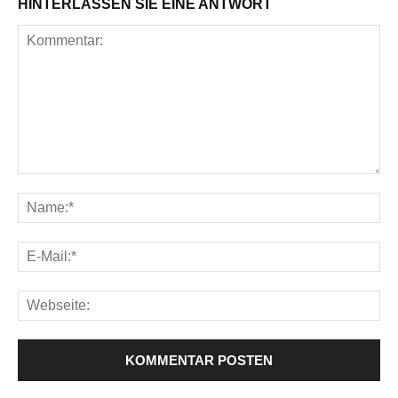
HINTERLASSEN SIE EINE ANTWORT