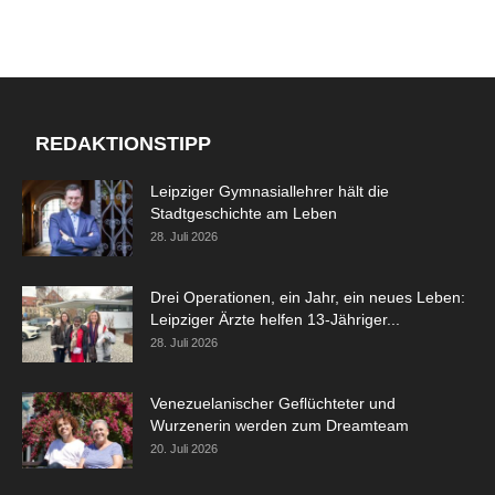
REDAKTIONSTIPP
Leipziger Gymnasiallehrer hält die
Stadtgeschichte am Leben
28. Juli 2026
Drei Operationen, ein Jahr, ein neues Leben:
Leipziger Ärzte helfen 13-Jähriger...
28. Juli 2026
Venezuelanischer Geflüchteter und
Wurzenerin werden zum Dreamteam
20. Juli 2026