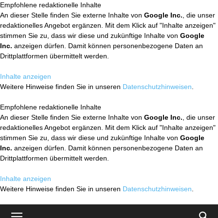
Empfohlene redaktionelle Inhalte
An dieser Stelle finden Sie externe Inhalte von
Google Inc.
, die unser
redaktionelles Angebot ergänzen. Mit dem Klick auf "Inhalte anzeigen"
stimmen Sie zu, dass wir diese und zukünftige Inhalte von
Google
Inc.
anzeigen dürfen. Damit können personenbezogene Daten an
Drittplattformen übermittelt werden.
Inhalte anzeigen
Weitere Hinweise finden Sie in unseren
Datenschutzhinweisen
.
Empfohlene redaktionelle Inhalte
An dieser Stelle finden Sie externe Inhalte von
Google Inc.
, die unser
redaktionelles Angebot ergänzen. Mit dem Klick auf "Inhalte anzeigen"
stimmen Sie zu, dass wir diese und zukünftige Inhalte von
Google
Inc.
anzeigen dürfen. Damit können personenbezogene Daten an
Drittplattformen übermittelt werden.
Inhalte anzeigen
Weitere Hinweise finden Sie in unseren
Datenschutzhinweisen
.