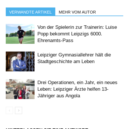
VERWANDTE ARTIKEL
MEHR VOM AUTOR
Von der Spielerin zur Trainerin: Luise
Popp bekommt Leipzigs 6000.
Ehrenamts-Pass
Leipziger Gymnasiallehrer hält die
Stadtgeschichte am Leben
Drei Operationen, ein Jahr, ein neues
Leben: Leipziger Ärzte helfen 13-
Jähriger aus Angola