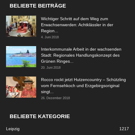
BELIEBTE BEITRÄGE
Wichtiger Schritt auf dem Weg zum
Erwachsenwerden: Achtklässler in der
Region...
4. Juni 2018
Interkommunale Arbeit in der wachsenden
Stadt: Regionales Handlungskonzept des
Grünen Ringes...
20. Juni 2018
Rocco rockt jetzt Hutzencountry – Schützling
vom Fernsehkoch und Erzgebirgsoriginal
singt...
26. Dezember 2018
BELIEBTE KATEGORIE
Leipzig
1217