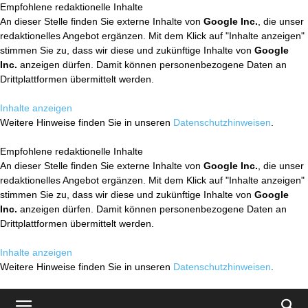
Empfohlene redaktionelle Inhalte
An dieser Stelle finden Sie externe Inhalte von
Google Inc.
, die unser
redaktionelles Angebot ergänzen. Mit dem Klick auf "Inhalte anzeigen"
stimmen Sie zu, dass wir diese und zukünftige Inhalte von
Google
Inc.
anzeigen dürfen. Damit können personenbezogene Daten an
Drittplattformen übermittelt werden.
Inhalte anzeigen
Weitere Hinweise finden Sie in unseren
Datenschutzhinweisen
.
Empfohlene redaktionelle Inhalte
An dieser Stelle finden Sie externe Inhalte von
Google Inc.
, die unser
redaktionelles Angebot ergänzen. Mit dem Klick auf "Inhalte anzeigen"
stimmen Sie zu, dass wir diese und zukünftige Inhalte von
Google
Inc.
anzeigen dürfen. Damit können personenbezogene Daten an
Drittplattformen übermittelt werden.
Inhalte anzeigen
Weitere Hinweise finden Sie in unseren
Datenschutzhinweisen
.