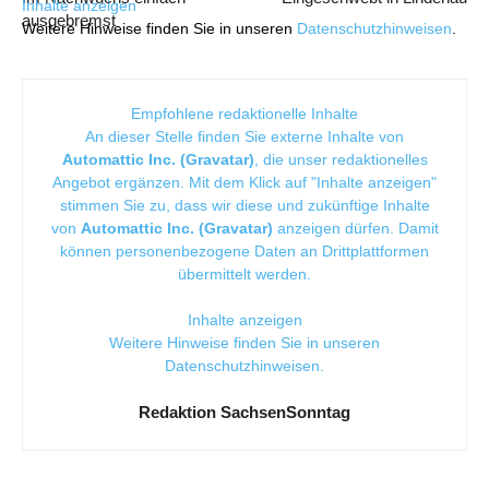
Inhalte anzeigen
ausgebremst
Weitere Hinweise finden Sie in unseren
Datenschutzhinweisen
.
Empfohlene redaktionelle Inhalte
An dieser Stelle finden Sie externe Inhalte von
Automattic Inc. (Gravatar)
, die unser redaktionelles
Angebot ergänzen. Mit dem Klick auf "Inhalte anzeigen"
stimmen Sie zu, dass wir diese und zukünftige Inhalte
von
Automattic Inc. (Gravatar)
anzeigen dürfen. Damit
können personenbezogene Daten an Drittplattformen
übermittelt werden.
Inhalte anzeigen
Weitere Hinweise finden Sie in unseren
Datenschutzhinweisen
.
Redaktion SachsenSonntag