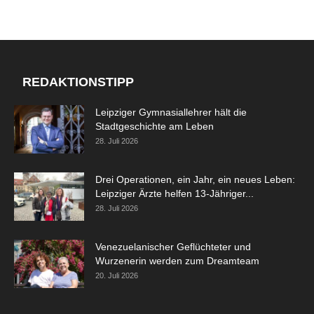
REDAKTIONSTIPP
Leipziger Gymnasiallehrer hält die
Stadtgeschichte am Leben
28. Juli 2026
Drei Operationen, ein Jahr, ein neues Leben:
Leipziger Ärzte helfen 13-Jähriger...
28. Juli 2026
Venezuelanischer Geflüchteter und
Wurzenerin werden zum Dreamteam
20. Juli 2026