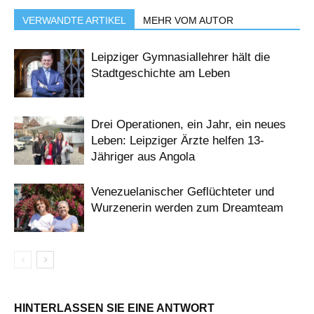
VERWANDTE ARTIKEL
MEHR VOM AUTOR
Leipziger Gymnasiallehrer hält die
Stadtgeschichte am Leben
Drei Operationen, ein Jahr, ein neues
Leben: Leipziger Ärzte helfen 13-
Jähriger aus Angola
Venezuelanischer Geflüchteter und
Wurzenerin werden zum Dreamteam
HINTERLASSEN SIE EINE ANTWORT