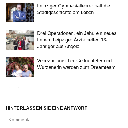
Leipziger Gymnasiallehrer hält die
Stadtgeschichte am Leben
Drei Operationen, ein Jahr, ein neues
Leben: Leipziger Ärzte helfen 13-
Jähriger aus Angola
Venezuelanischer Geflüchteter und
Wurzenerin werden zum Dreamteam
HINTERLASSEN SIE EINE ANTWORT