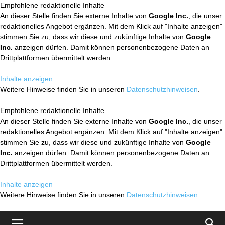
Empfohlene redaktionelle Inhalte
An dieser Stelle finden Sie externe Inhalte von
Google Inc.
, die unser
redaktionelles Angebot ergänzen. Mit dem Klick auf "Inhalte anzeigen"
stimmen Sie zu, dass wir diese und zukünftige Inhalte von
Google
Inc.
anzeigen dürfen. Damit können personenbezogene Daten an
Drittplattformen übermittelt werden.
Inhalte anzeigen
Weitere Hinweise finden Sie in unseren
Datenschutzhinweisen
.
Empfohlene redaktionelle Inhalte
An dieser Stelle finden Sie externe Inhalte von
Google Inc.
, die unser
redaktionelles Angebot ergänzen. Mit dem Klick auf "Inhalte anzeigen"
stimmen Sie zu, dass wir diese und zukünftige Inhalte von
Google
Inc.
anzeigen dürfen. Damit können personenbezogene Daten an
Drittplattformen übermittelt werden.
Inhalte anzeigen
Weitere Hinweise finden Sie in unseren
Datenschutzhinweisen
.