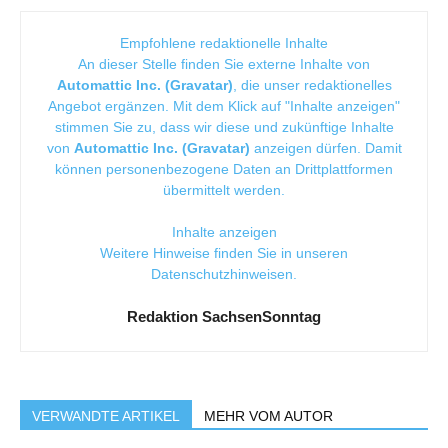
Empfohlene redaktionelle Inhalte
An dieser Stelle finden Sie externe Inhalte von
Automattic Inc. (Gravatar)
, die unser redaktionelles
Angebot ergänzen. Mit dem Klick auf "Inhalte anzeigen"
stimmen Sie zu, dass wir diese und zukünftige Inhalte
von
Automattic Inc. (Gravatar)
anzeigen dürfen. Damit
können personenbezogene Daten an Drittplattformen
übermittelt werden.
Inhalte anzeigen
Weitere Hinweise finden Sie in unseren
Datenschutzhinweisen
.
Redaktion SachsenSonntag
VERWANDTE ARTIKEL
MEHR VOM AUTOR