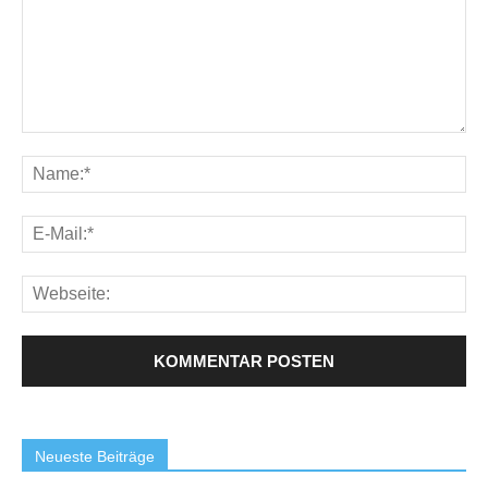
Neueste Beiträge