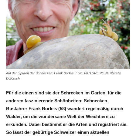
Auf den Spuren der Schnecken: Frank Borleis. Foto: PICTURE POINT/Kerstin
Dölitzsch
Für die einen sind sie der Schrecken im Garten, für die
anderen faszinierende Schönheiten: Schnecken.
Busfahrer Frank Borleis (58) wandert regelmäßig durch
Wälder, um die wundersame Welt der Weichtiere zu
erkunden. Dabei bestimmt er die Arten und registriert sie.
So lässt der gebürtige Schweizer einen aktuellen