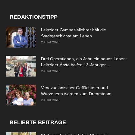
REDAKTIONSTIPP
Leipziger Gymnasiallehrer hält die
Stadtgeschichte am Leben
28. Juli 2026
Drei Operationen, ein Jahr, ein neues Leben:
Leipziger Ärzte helfen 13-Jähriger...
28. Juli 2026
Venezuelanischer Geflüchteter und
Wurzenerin werden zum Dreamteam
20. Juli 2026
BELIEBTE BEITRÄGE