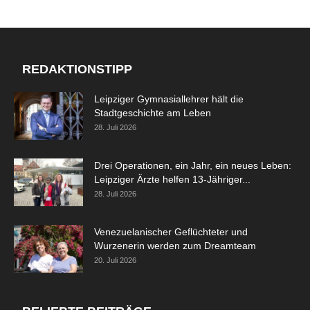
REDAKTIONSTIPP
Leipziger Gymnasiallehrer hält die
Stadtgeschichte am Leben
28. Juli 2026
Drei Operationen, ein Jahr, ein neues Leben:
Leipziger Ärzte helfen 13-Jähriger...
28. Juli 2026
Venezuelanischer Geflüchteter und
Wurzenerin werden zum Dreamteam
20. Juli 2026