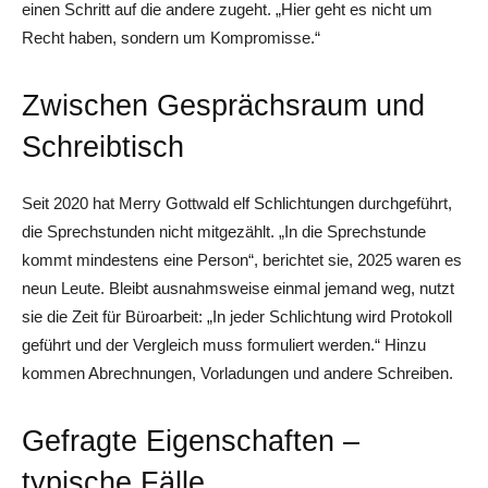
einen Schritt auf die andere zugeht. „Hier geht es nicht um
Recht haben, sondern um Kompromisse.“
Zwischen Gesprächsraum und
Schreibtisch
Seit 2020 hat Merry Gottwald elf Schlichtungen durchgeführt,
die Sprechstunden nicht mitgezählt. „In die Sprechstunde
kommt mindestens eine Person“, berichtet sie, 2025 waren es
neun Leute. Bleibt ausnahmsweise einmal jemand weg, nutzt
sie die Zeit für Büroarbeit: „In jeder Schlichtung wird Protokoll
geführt und der Vergleich muss formuliert werden.“ Hinzu
kommen Abrechnungen, Vorladungen und andere Schreiben.
Gefragte Eigenschaften –
typische Fälle