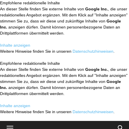
Empfohlene redaktionelle Inhalte
An dieser Stelle finden Sie externe Inhalte von
Google Inc.
, die unser
redaktionelles Angebot ergänzen. Mit dem Klick auf "Inhalte anzeigen"
stimmen Sie zu, dass wir diese und zukünftige Inhalte von
Google
Inc.
anzeigen dürfen. Damit können personenbezogene Daten an
Drittplattformen übermittelt werden.
Inhalte anzeigen
Weitere Hinweise finden Sie in unseren
Datenschutzhinweisen
.
Empfohlene redaktionelle Inhalte
An dieser Stelle finden Sie externe Inhalte von
Google Inc.
, die unser
redaktionelles Angebot ergänzen. Mit dem Klick auf "Inhalte anzeigen"
stimmen Sie zu, dass wir diese und zukünftige Inhalte von
Google
Inc.
anzeigen dürfen. Damit können personenbezogene Daten an
Drittplattformen übermittelt werden.
Inhalte anzeigen
Weitere Hinweise finden Sie in unseren
Datenschutzhinweisen
.