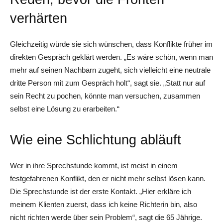
verhärten
Gleichzeitig würde sie sich wünschen, dass Konflikte früher im
direkten Gespräch geklärt werden. „Es wäre schön, wenn man
mehr auf seinen Nachbarn zugeht, sich vielleicht eine neutrale
dritte Person mit zum Gespräch holt“, sagt sie. „Statt nur auf
sein Recht zu pochen, könnte man versuchen, zusammen
selbst eine Lösung zu erarbeiten.“
Wie eine Schlichtung abläuft
Wer in ihre Sprechstunde kommt, ist meist in einem
festgefahrenen Konflikt, den er nicht mehr selbst lösen kann.
Die Sprechstunde ist der erste Kontakt. „Hier erkläre ich
meinem Klienten zuerst, dass ich keine Richterin bin, also
nicht richten werde über sein Problem“, sagt die 65 Jährige.