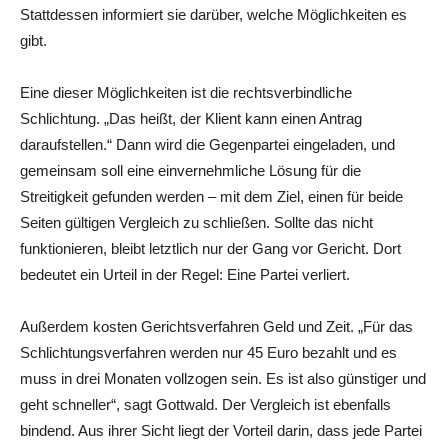
Stattdessen informiert sie darüber, welche Möglichkeiten es
gibt.
Eine dieser Möglichkeiten ist die rechtsverbindliche
Schlichtung. „Das heißt, der Klient kann einen Antrag
daraufstellen.“ Dann wird die Gegenpartei eingeladen, und
gemeinsam soll eine einvernehmliche Lösung für die
Streitigkeit gefunden werden – mit dem Ziel, einen für beide
Seiten gültigen Vergleich zu schließen. Sollte das nicht
funktionieren, bleibt letztlich nur der Gang vor Gericht. Dort
bedeutet ein Urteil in der Regel: Eine Partei verliert.
Außerdem kosten Gerichtsverfahren Geld und Zeit. „Für das
Schlichtungsverfahren werden nur 45 Euro bezahlt und es
muss in drei Monaten vollzogen sein. Es ist also günstiger und
geht schneller“, sagt Gottwald. Der Vergleich ist ebenfalls
bindend. Aus ihrer Sicht liegt der Vorteil darin, dass jede Partei