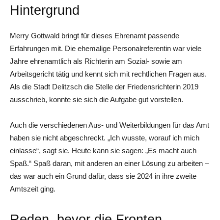
Hintergrund
Merry Gottwald bringt für dieses Ehrenamt passende
Erfahrungen mit. Die ehemalige Personalreferentin war viele
Jahre ehrenamtlich als Richterin am Sozial- sowie am
Arbeitsgericht tätig und kennt sich mit rechtlichen Fragen aus.
Als die Stadt Delitzsch die Stelle der Friedensrichterin 2019
ausschrieb, konnte sie sich die Aufgabe gut vorstellen.
Auch die verschiedenen Aus- und Weiterbildungen für das Amt
haben sie nicht abgeschreckt. „Ich wusste, worauf ich mich
einlasse“, sagt sie. Heute kann sie sagen: „Es macht auch
Spaß.“ Spaß daran, mit anderen an einer Lösung zu arbeiten –
das war auch ein Grund dafür, dass sie 2024 in ihre zweite
Amtszeit ging.
Reden, bevor die Fronten