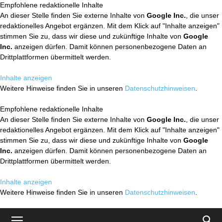
Empfohlene redaktionelle Inhalte
An dieser Stelle finden Sie externe Inhalte von
Google Inc.
, die unser
redaktionelles Angebot ergänzen. Mit dem Klick auf "Inhalte anzeigen"
stimmen Sie zu, dass wir diese und zukünftige Inhalte von
Google
Inc.
anzeigen dürfen. Damit können personenbezogene Daten an
Drittplattformen übermittelt werden.
Inhalte anzeigen
Weitere Hinweise finden Sie in unseren
Datenschutzhinweisen
.
Empfohlene redaktionelle Inhalte
An dieser Stelle finden Sie externe Inhalte von
Google Inc.
, die unser
redaktionelles Angebot ergänzen. Mit dem Klick auf "Inhalte anzeigen"
stimmen Sie zu, dass wir diese und zukünftige Inhalte von
Google
Inc.
anzeigen dürfen. Damit können personenbezogene Daten an
Drittplattformen übermittelt werden.
Inhalte anzeigen
Weitere Hinweise finden Sie in unseren
Datenschutzhinweisen
.