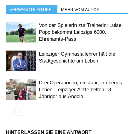
VERWANDTE ARTIKEL
MEHR VOM AUTOR
Von der Spielerin zur Trainerin: Luise
Popp bekommt Leipzigs 6000.
Ehrenamts-Pass
Leipziger Gymnasiallehrer hält die
Stadtgeschichte am Leben
Drei Operationen, ein Jahr, ein neues
Leben: Leipziger Ärzte helfen 13-
Jähriger aus Angola
HINTERLASSEN SIE EINE ANTWORT