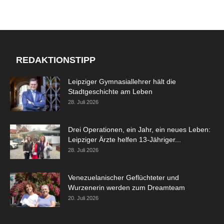
REDAKTIONSTIPP
Leipziger Gymnasiallehrer hält die
Stadtgeschichte am Leben
28. Juli 2026
Drei Operationen, ein Jahr, ein neues Leben:
Leipziger Ärzte helfen 13-Jähriger...
28. Juli 2026
Venezuelanischer Geflüchteter und
Wurzenerin werden zum Dreamteam
20. Juli 2026