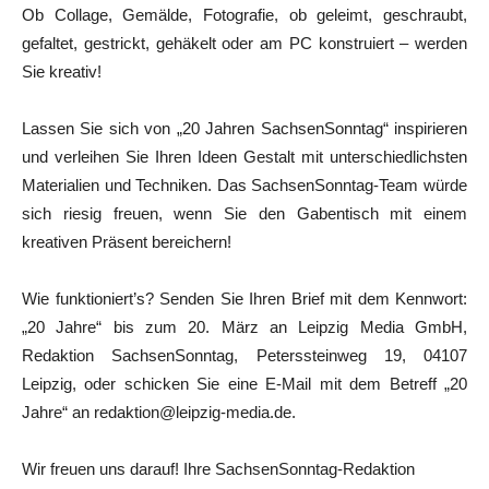
Ob Collage, Gemälde, Fotografie, ob geleimt, geschraubt,
gefaltet, gestrickt, gehäkelt oder am PC konstruiert – werden
Sie kreativ!
Lassen Sie sich von „20 Jahren SachsenSonntag“ inspirieren
und verleihen Sie Ihren Ideen Gestalt mit unterschiedlichsten
Materialien und Techniken. Das SachsenSonntag-Team würde
sich riesig freuen, wenn Sie den Gabentisch mit einem
kreativen Präsent bereichern!
Wie funktioniert’s? Senden Sie Ihren Brief mit dem Kennwort:
„20 Jahre“ bis zum 20. März an Leipzig Media GmbH,
Redaktion SachsenSonntag, Peterssteinweg 19, 04107
Leipzig, oder schicken Sie eine E-Mail mit dem Betreff „20
Jahre“ an redaktion@leipzig-media.de.
Wir freuen uns darauf! Ihre SachsenSonntag-Redaktion