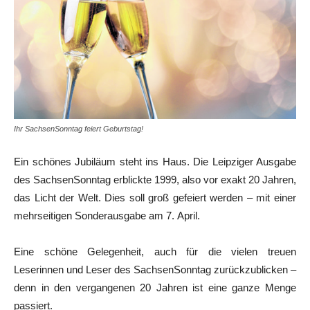
Ihr SachsenSonntag feiert Geburtstag!
Ein schönes Jubiläum steht ins Haus. Die Leipziger Ausgabe
des SachsenSonntag erblickte 1999, also vor exakt 20 Jahren,
das Licht der Welt. Dies soll groß gefeiert werden – mit einer
mehrseitigen Sonderausgabe am 7. April.
Eine schöne Gelegenheit, auch für die vielen treuen
Leserinnen und Leser des SachsenSonntag zurückzublicken –
denn in den vergangenen 20 Jahren ist eine ganze Menge
passiert.