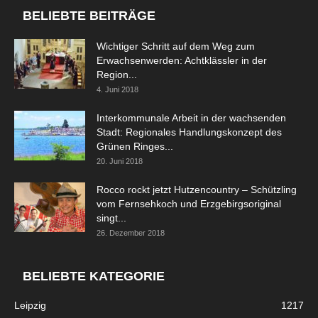
BELIEBTE BEITRÄGE
Wichtiger Schritt auf dem Weg zum
Erwachsenwerden: Achtklässler in der
Region...
4. Juni 2018
Interkommunale Arbeit in der wachsenden
Stadt: Regionales Handlungskonzept des
Grünen Ringes...
20. Juni 2018
Rocco rockt jetzt Hutzencountry – Schützling
vom Fernsehkoch und Erzgebirgsoriginal
singt...
26. Dezember 2018
BELIEBTE KATEGORIE
Leipzig
1217