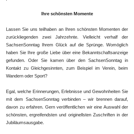
Ihre schönsten Momente
Lassen Sie uns teilhaben an Ihren schönsten Momenten der
zurückliegenden zwei Jahrzehnte. Vielleicht verhalf der
SachsenSonntag Ihrem Glück auf die Sprünge. Womöglich
haben Sie Ihre große Liebe über eine Bekanntschaftsanzeige
gefunden. Oder Sie kamen über den SachsenSonntag in
Kontakt zu Gleichgesinnten, zum Beispiel im Verein, beim
Wandern oder Sport?
Egal, welche Erinnerungen, Erlebnisse und Gewohnheiten Sie
mit dem SachsenSonntag verbinden – wir brennen darauf,
davon zu erfahren. Gern veröffentlichen wir eine Auswahl der
schönsten, ergreifendsten und originellsten Zuschriften in der
Jubiläumsausgabe.