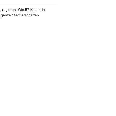
 regieren: Wie 57 Kinder in
 ganze Stadt erschaffen