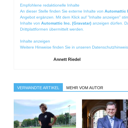
Empfohlene redaktionelle Inhalte
An dieser Stelle finden Sie externe Inhalte von
Automattic I
Angebot ergänzen. Mit dem Klick auf "Inhalte anzeigen" sti
Inhalte von
Automattic Inc. (Gravatar)
anzeigen dürfen. 
Drittplattformen übermittelt werden.
Inhalte anzeigen
Weitere Hinweise finden Sie in unseren
Datenschutzhinwei
Annett Riedel
VERWANDTE ARTIKEL
MEHR VOM AUTOR