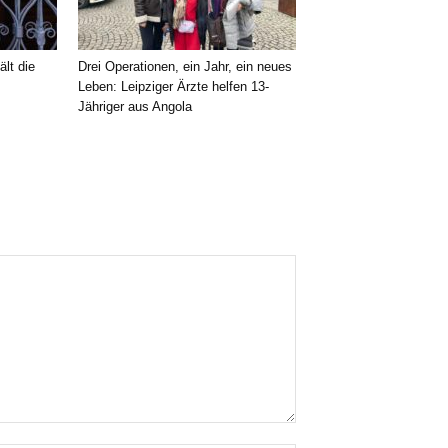
ält die
Drei Operationen, ein Jahr, ein neues
Leben: Leipziger Ärzte helfen 13-
Jähriger aus Angola