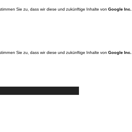
 stimmen Sie zu, dass wir diese und zukünftige Inhalte von
Google Inc.
 stimmen Sie zu, dass wir diese und zukünftige Inhalte von
Google Inc.