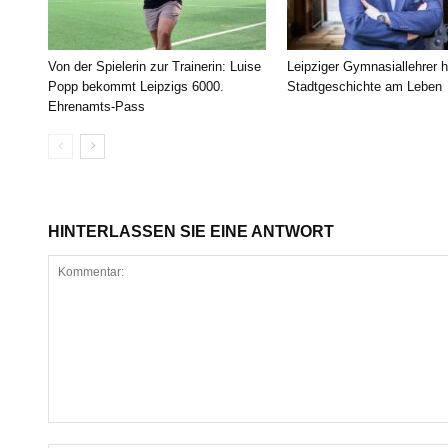
Von der Spielerin zur Trainerin: Luise
Leipziger Gymnasiallehrer h
Popp bekommt Leipzigs 6000.
Stadtgeschichte am Leben
Ehrenamts-Pass
HINTERLASSEN SIE EINE ANTWORT