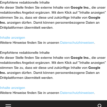
Empfohlene redaktionelle Inhalte
An dieser Stelle finden Sie externe Inhalte von
Google Inc.
, die unser
redaktionelles Angebot ergänzen. Mit dem Klick auf "Inhalte anzeigen"
stimmen Sie zu, dass wir diese und zukünftige Inhalte von
Google
Inc.
anzeigen dürfen. Damit können personenbezogene Daten an
Drittplattformen übermittelt werden.
Inhalte anzeigen
Weitere Hinweise finden Sie in unseren
Datenschutzhinweisen
.
Empfohlene redaktionelle Inhalte
An dieser Stelle finden Sie externe Inhalte von
Google Inc.
, die unser
redaktionelles Angebot ergänzen. Mit dem Klick auf "Inhalte anzeigen"
stimmen Sie zu, dass wir diese und zukünftige Inhalte von
Google
Inc.
anzeigen dürfen. Damit können personenbezogene Daten an
Drittplattformen übermittelt werden.
Inhalte anzeigen
Weitere Hinweise finden Sie in unseren
Datenschutzhinweisen
.