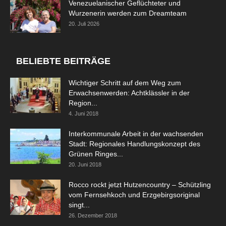
Venezuelanischer Geflüchteter und
Wurzenerin werden zum Dreamteam
20. Juli 2026
BELIEBTE BEITRÄGE
Wichtiger Schritt auf dem Weg zum
Erwachsenwerden: Achtklässler in der
Region...
4. Juni 2018
Interkommunale Arbeit in der wachsenden
Stadt: Regionales Handlungskonzept des
Grünen Ringes...
20. Juni 2018
Rocco rockt jetzt Hutzencountry – Schützling
vom Fernsehkoch und Erzgebirgsoriginal
singt...
26. Dezember 2018