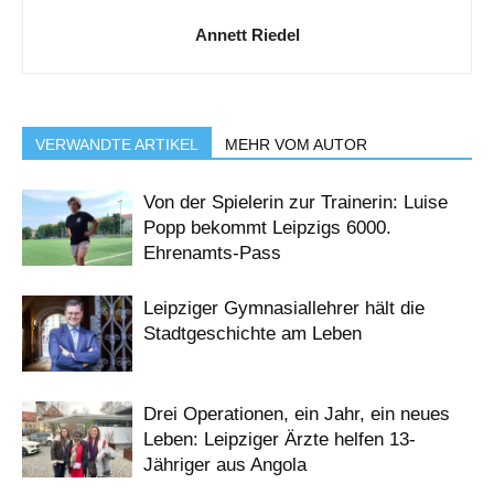
Annett Riedel
VERWANDTE ARTIKEL
MEHR VOM AUTOR
Von der Spielerin zur Trainerin: Luise
Popp bekommt Leipzigs 6000.
Ehrenamts-Pass
Leipziger Gymnasiallehrer hält die
Stadtgeschichte am Leben
Drei Operationen, ein Jahr, ein neues
Leben: Leipziger Ärzte helfen 13-
Jähriger aus Angola