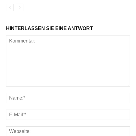
HINTERLASSEN SIE EINE ANTWORT