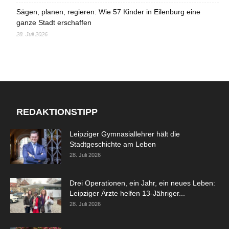
Sägen, planen, regieren: Wie 57 Kinder in Eilenburg eine
ganze Stadt erschaffen
28. Juli 2026
REDAKTIONSTIPP
Leipziger Gymnasiallehrer hält die
Stadtgeschichte am Leben
28. Juli 2026
Drei Operationen, ein Jahr, ein neues Leben:
Leipziger Ärzte helfen 13-Jähriger...
28. Juli 2026