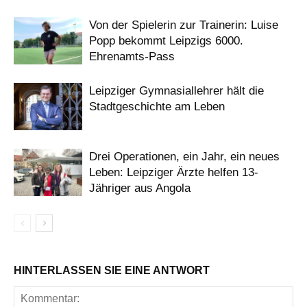
Von der Spielerin zur Trainerin: Luise
Popp bekommt Leipzigs 6000.
Ehrenamts-Pass
Leipziger Gymnasiallehrer hält die
Stadtgeschichte am Leben
Drei Operationen, ein Jahr, ein neues
Leben: Leipziger Ärzte helfen 13-
Jähriger aus Angola
HINTERLASSEN SIE EINE ANTWORT