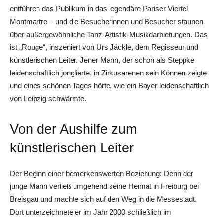
entführen das Publikum in das legendäre Pariser Viertel
Montmartre – und die Besucherinnen und Besucher staunen
über außergewöhnliche Tanz-Artistik-Musikdarbietungen. Das
ist „Rouge“, inszeniert von Urs Jäckle, dem Regisseur und
künstlerischen Leiter. Jener Mann, der schon als Steppke
leidenschaftlich jonglierte, in Zirkusarenen sein Können zeigte
und eines schönen Tages hörte, wie ein Bayer leidenschaftlich
von Leipzig schwärmte.
Von der Aushilfe zum
künstlerischen Leiter
Der Beginn einer bemerkenswerten Beziehung: Denn der
junge Mann verließ umgehend seine Heimat in Freiburg bei
Breisgau und machte sich auf den Weg in die Messestadt.
Dort unterzeichnete er im Jahr 2000 schließlich im