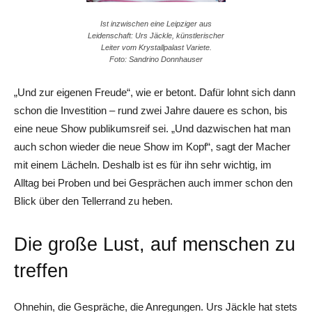
Ist inzwischen eine Leipziger aus
Leidenschaft: Urs Jäckle, künstlerischer
Leiter vom Krystallpalast Variete.
Foto: Sandrino Donnhauser
„Und zur eigenen Freude“, wie er betont. Dafür lohnt sich dann
schon die Investition – rund zwei Jahre dauere es schon, bis
eine neue Show publikumsreif sei. „Und dazwischen hat man
auch schon wieder die neue Show im Kopf“, sagt der Macher
mit einem Lächeln. Deshalb ist es für ihn sehr wichtig, im
Alltag bei Proben und bei Gesprächen auch immer schon den
Blick über den Tellerrand zu heben.
Die große Lust, auf menschen zu
treffen
Ohnehin, die Gespräche, die Anregungen. Urs Jäckle hat stets