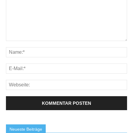
Neueste Beiträge