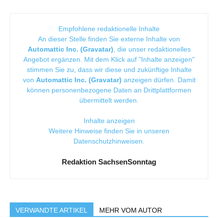
Empfohlene redaktionelle Inhalte
An dieser Stelle finden Sie externe Inhalte von
Automattic Inc. (Gravatar)
, die unser redaktionelles
Angebot ergänzen. Mit dem Klick auf "Inhalte anzeigen"
stimmen Sie zu, dass wir diese und zukünftige Inhalte
von
Automattic Inc. (Gravatar)
anzeigen dürfen. Damit
können personenbezogene Daten an Drittplattformen
übermittelt werden.
Inhalte anzeigen
Weitere Hinweise finden Sie in unseren
Datenschutzhinweisen
.
Redaktion SachsenSonntag
VERWANDTE ARTIKEL
MEHR VOM AUTOR