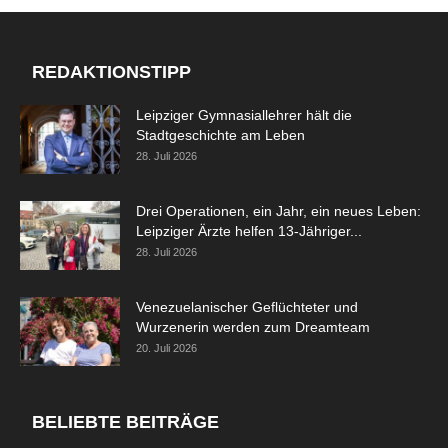
REDAKTIONSTIPP
Leipziger Gymnasiallehrer hält die
Stadtgeschichte am Leben
28. Juli 2026
Drei Operationen, ein Jahr, ein neues Leben:
Leipziger Ärzte helfen 13-Jähriger...
28. Juli 2026
Venezuelanischer Geflüchteter und
Wurzenerin werden zum Dreamteam
20. Juli 2026
BELIEBTE BEITRÄGE