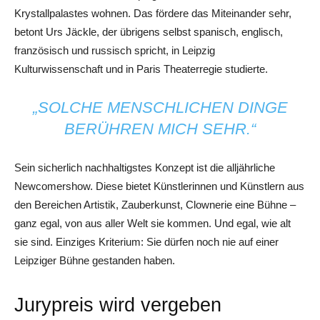
Krystallpalastes wohnen. Das fördere das Miteinander sehr,
betont Urs Jäckle, der übrigens selbst spanisch, englisch,
französisch und russisch spricht, in Leipzig
Kulturwissenschaft und in Paris Theaterregie studierte.
„SOLCHE MENSCHLICHEN DINGE
BERÜHREN MICH SEHR.“
Sein sicherlich nachhaltigstes Konzept ist die alljährliche
Newcomershow. Diese bietet Künstlerinnen und Künstlern aus
den Bereichen Artistik, Zauberkunst, Clownerie eine Bühne –
ganz egal, von aus aller Welt sie kommen. Und egal, wie alt
sie sind. Einziges Kriterium: Sie dürfen noch nie auf einer
Leipziger Bühne gestanden haben.
Jurypreis wird vergeben