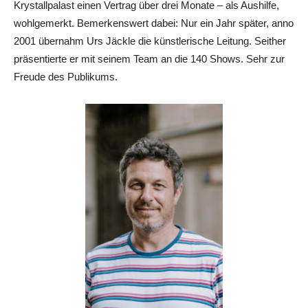
Krystallpalast einen Vertrag über drei Monate – als Aushilfe,
wohlgemerkt. Bemerkenswert dabei: Nur ein Jahr später, anno
2001 übernahm Urs Jäckle die künstlerische Leitung. Seither
präsentierte er mit seinem Team an die 140 Shows. Sehr zur
Freude des Publikums.