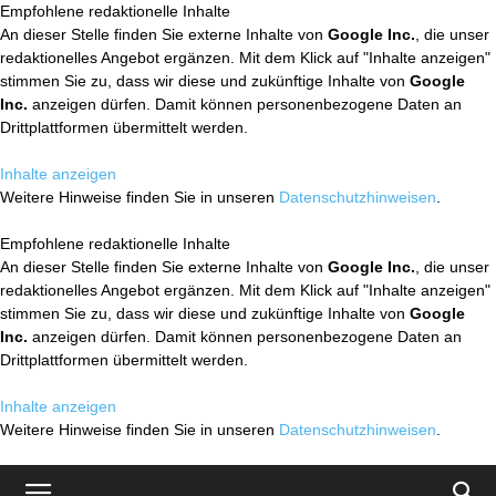
Empfohlene redaktionelle Inhalte
An dieser Stelle finden Sie externe Inhalte von
Google Inc.
, die unser
redaktionelles Angebot ergänzen. Mit dem Klick auf "Inhalte anzeigen"
stimmen Sie zu, dass wir diese und zukünftige Inhalte von
Google
Inc.
anzeigen dürfen. Damit können personenbezogene Daten an
Drittplattformen übermittelt werden.
Inhalte anzeigen
Weitere Hinweise finden Sie in unseren
Datenschutzhinweisen
.
Empfohlene redaktionelle Inhalte
An dieser Stelle finden Sie externe Inhalte von
Google Inc.
, die unser
redaktionelles Angebot ergänzen. Mit dem Klick auf "Inhalte anzeigen"
stimmen Sie zu, dass wir diese und zukünftige Inhalte von
Google
Inc.
anzeigen dürfen. Damit können personenbezogene Daten an
Drittplattformen übermittelt werden.
Inhalte anzeigen
Weitere Hinweise finden Sie in unseren
Datenschutzhinweisen
.