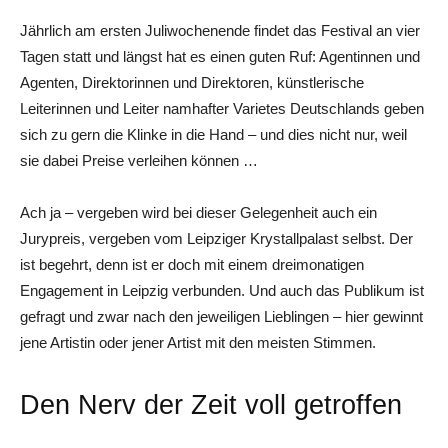
Jährlich am ersten Juliwochenende findet das Festival an vier
Tagen statt und längst hat es einen guten Ruf: Agentinnen und
Agenten, Direktorinnen und Direktoren, künstlerische
Leiterinnen und Leiter namhafter Varietes Deutschlands geben
sich zu gern die Klinke in die Hand – und dies nicht nur, weil
sie dabei Preise verleihen können …
Ach ja – vergeben wird bei dieser Gelegenheit auch ein
Jurypreis, vergeben vom Leipziger Krystallpalast selbst. Der
ist begehrt, denn ist er doch mit einem dreimonatigen
Engagement in Leipzig verbunden. Und auch das Publikum ist
gefragt und zwar nach den jeweiligen Lieblingen – hier gewinnt
jene Artistin oder jener Artist mit den meisten Stimmen.
Den Nerv der Zeit voll getroffen