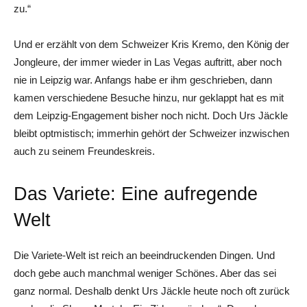
zu.“
Und er erzählt von dem Schweizer Kris Kremo, den König der
Jongleure, der immer wieder in Las Vegas auftritt, aber noch
nie in Leipzig war. Anfangs habe er ihm geschrieben, dann
kamen verschiedene Besuche hinzu, nur geklappt hat es mit
dem Leipzig-Engagement bisher noch nicht. Doch Urs Jäckle
bleibt optmistisch; immerhin gehört der Schweizer inzwischen
auch zu seinem Freundeskreis.
Das Variete: Eine aufregende
Welt
Die Variete-Welt ist reich an beeindruckenden Dingen. Und
doch gebe auch manchmal weniger Schönes. Aber das sei
ganz normal. Deshalb denkt Urs Jäckle heute noch oft zurück