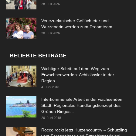
28. Juli 2026
Venezuelanischer Geflüchteter und
Wurzenerin werden zum Dreamteam
20. Juli 2026
BELIEBTE BEITRÄGE
Wichtiger Schritt auf dem Weg zum
Erwachsenwerden: Achtklässler in der
Region...
4. Juni 2018
Interkommunale Arbeit in der wachsenden
Stadt: Regionales Handlungskonzept des
Grünen Ringes...
20. Juni 2018
Rocco rockt jetzt Hutzencountry – Schützling