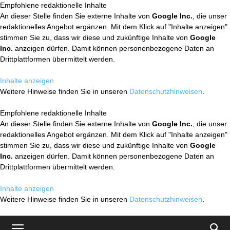
Empfohlene redaktionelle Inhalte
An dieser Stelle finden Sie externe Inhalte von
Google Inc.
, die unser
redaktionelles Angebot ergänzen. Mit dem Klick auf "Inhalte anzeigen"
stimmen Sie zu, dass wir diese und zukünftige Inhalte von
Google
Inc.
anzeigen dürfen. Damit können personenbezogene Daten an
Drittplattformen übermittelt werden.
Inhalte anzeigen
Weitere Hinweise finden Sie in unseren
Datenschutzhinweisen
.
Empfohlene redaktionelle Inhalte
An dieser Stelle finden Sie externe Inhalte von
Google Inc.
, die unser
redaktionelles Angebot ergänzen. Mit dem Klick auf "Inhalte anzeigen"
stimmen Sie zu, dass wir diese und zukünftige Inhalte von
Google
Inc.
anzeigen dürfen. Damit können personenbezogene Daten an
Drittplattformen übermittelt werden.
Inhalte anzeigen
Weitere Hinweise finden Sie in unseren
Datenschutzhinweisen
.