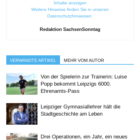
Inhalte anzeigen
Weitere Hinweise finden Sie in unseren
Datenschutzhinweisen
.
Redaktion SachsenSonntag
VERWANDTE ARTIKEL
MEHR VOM AUTOR
Von der Spielerin zur Trainerin: Luise
Popp bekommt Leipzigs 6000.
Ehrenamts-Pass
Leipziger Gymnasiallehrer hält die
Stadtgeschichte am Leben
Drei Operationen, ein Jahr, ein neues