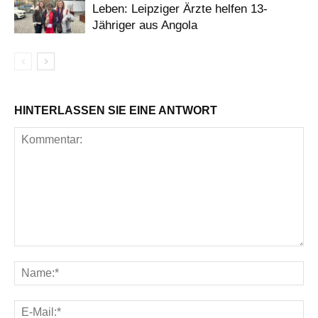
Leben: Leipziger Ärzte helfen 13-
Jähriger aus Angola
HINTERLASSEN SIE EINE ANTWORT