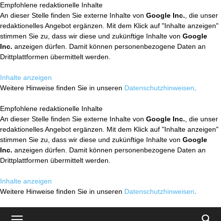
Empfohlene redaktionelle Inhalte
An dieser Stelle finden Sie externe Inhalte von
Google Inc.
, die unser
redaktionelles Angebot ergänzen. Mit dem Klick auf "Inhalte anzeigen"
stimmen Sie zu, dass wir diese und zukünftige Inhalte von
Google
Inc.
anzeigen dürfen. Damit können personenbezogene Daten an
Drittplattformen übermittelt werden.
Inhalte anzeigen
Weitere Hinweise finden Sie in unseren
Datenschutzhinweisen
.
Empfohlene redaktionelle Inhalte
An dieser Stelle finden Sie externe Inhalte von
Google Inc.
, die unser
redaktionelles Angebot ergänzen. Mit dem Klick auf "Inhalte anzeigen"
stimmen Sie zu, dass wir diese und zukünftige Inhalte von
Google
Inc.
anzeigen dürfen. Damit können personenbezogene Daten an
Drittplattformen übermittelt werden.
Inhalte anzeigen
Weitere Hinweise finden Sie in unseren
Datenschutzhinweisen
.