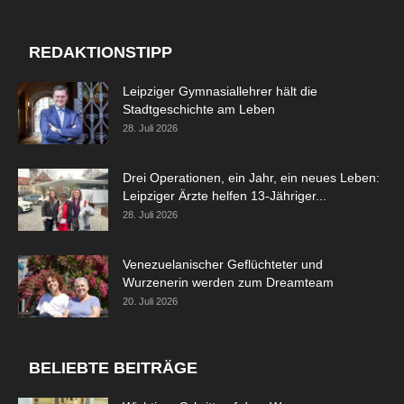
REDAKTIONSTIPP
Leipziger Gymnasiallehrer hält die
Stadtgeschichte am Leben
28. Juli 2026
Drei Operationen, ein Jahr, ein neues Leben:
Leipziger Ärzte helfen 13-Jähriger...
28. Juli 2026
Venezuelanischer Geflüchteter und
Wurzenerin werden zum Dreamteam
20. Juli 2026
BELIEBTE BEITRÄGE