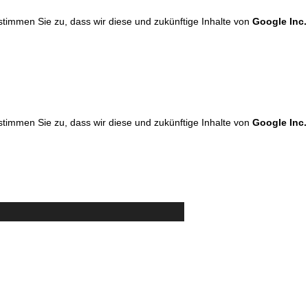
 stimmen Sie zu, dass wir diese und zukünftige Inhalte von
Google Inc.
 stimmen Sie zu, dass wir diese und zukünftige Inhalte von
Google Inc.