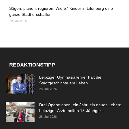
Sägen, planen, regieren: Wie 57 Kinder in Eilenburg eine
ganze Stadt erschaffen
28. Juli 2026
REDAKTIONSTIPP
Leipziger Gymnasiallehrer hält die
Stadtgeschichte am Leben
28. Juli 2026
Drei Operationen, ein Jahr, ein neues Leben:
Leipziger Ärzte helfen 13-Jähriger...
28. Juli 2026