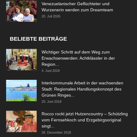
Venezuelanischer Geflüchteter und
Wurzenerin werden zum Dreamteam
20. Juli 2026
BELIEBTE BEITRÄGE
Wichtiger Schritt auf dem Weg zum
Erwachsenwerden: Achtklässler in der
Region...
4. Juni 2018
Interkommunale Arbeit in der wachsenden
Stadt: Regionales Handlungskonzept des
Grünen Ringes...
20. Juni 2018
Rocco rockt jetzt Hutzencountry – Schützling
vom Fernsehkoch und Erzgebirgsoriginal
singt...
26. Dezember 2018