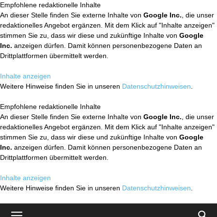
Empfohlene redaktionelle Inhalte
An dieser Stelle finden Sie externe Inhalte von
Google Inc.
, die unser
redaktionelles Angebot ergänzen. Mit dem Klick auf "Inhalte anzeigen"
stimmen Sie zu, dass wir diese und zukünftige Inhalte von
Google
Inc.
anzeigen dürfen. Damit können personenbezogene Daten an
Drittplattformen übermittelt werden.
Inhalte anzeigen
Weitere Hinweise finden Sie in unseren
Datenschutzhinweisen
.
Empfohlene redaktionelle Inhalte
An dieser Stelle finden Sie externe Inhalte von
Google Inc.
, die unser
redaktionelles Angebot ergänzen. Mit dem Klick auf "Inhalte anzeigen"
stimmen Sie zu, dass wir diese und zukünftige Inhalte von
Google
Inc.
anzeigen dürfen. Damit können personenbezogene Daten an
Drittplattformen übermittelt werden.
Inhalte anzeigen
Weitere Hinweise finden Sie in unseren
Datenschutzhinweisen
.