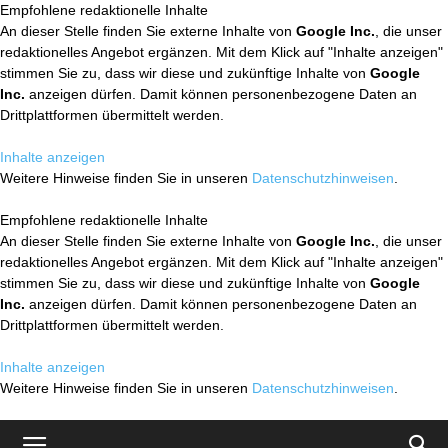
Empfohlene redaktionelle Inhalte
An dieser Stelle finden Sie externe Inhalte von
Google Inc.
, die unser
redaktionelles Angebot ergänzen. Mit dem Klick auf "Inhalte anzeigen"
stimmen Sie zu, dass wir diese und zukünftige Inhalte von
Google
Inc.
anzeigen dürfen. Damit können personenbezogene Daten an
Drittplattformen übermittelt werden.
Inhalte anzeigen
Weitere Hinweise finden Sie in unseren
Datenschutzhinweisen
.
Empfohlene redaktionelle Inhalte
An dieser Stelle finden Sie externe Inhalte von
Google Inc.
, die unser
redaktionelles Angebot ergänzen. Mit dem Klick auf "Inhalte anzeigen"
stimmen Sie zu, dass wir diese und zukünftige Inhalte von
Google
Inc.
anzeigen dürfen. Damit können personenbezogene Daten an
Drittplattformen übermittelt werden.
Inhalte anzeigen
Weitere Hinweise finden Sie in unseren
Datenschutzhinweisen
.