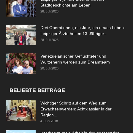
Stadtgeschichte am Leben
28. Juli 2026
Drei Operationen, ein Jahr, ein neues Leben:
Leipziger Ärzte helfen 13-Jähriger...
28. Juli 2026
Venezuelanischer Geflüchteter und
Wurzenerin werden zum Dreamteam
20. Juli 2026
BELIEBTE BEITRÄGE
Wichtiger Schritt auf dem Weg zum
Erwachsenwerden: Achtklässler in der
Region...
4. Juni 2018
Interkommunale Arbeit in der wachsenden